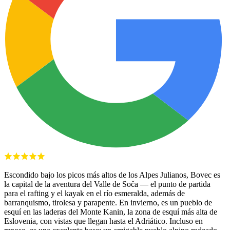
Escondido bajo los picos más altos de los Alpes Julianos, Bovec es
la capital de la aventura del Valle de Soča — el punto de partida
para el rafting y el kayak en el río esmeralda, además de
barranquismo, tirolesa y parapente. En invierno, es un pueblo de
esquí en las laderas del Monte Kanin, la zona de esquí más alta de
Eslovenia, con vistas que llegan hasta el Adriático. Incluso en