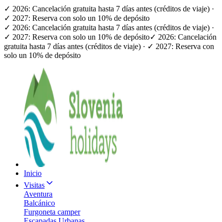
✓ 2026: Cancelación gratuita hasta 7 días antes (créditos de viaje) ·
✓ 2027: Reserva con solo un 10% de depósito
✓ 2026: Cancelación gratuita hasta 7 días antes (créditos de viaje) ·
✓ 2027: Reserva con solo un 10% de depósito
✓ 2026: Cancelación
gratuita hasta 7 días antes (créditos de viaje) · ✓ 2027: Reserva con
solo un 10% de depósito
Inicio
Visitas
Aventura
Balcánico
Furgoneta camper
Escapadas Urbanas