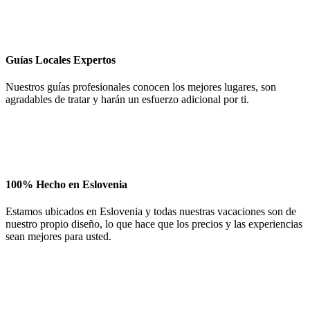
Guías Locales Expertos
Nuestros guías profesionales conocen los mejores lugares, son
agradables de tratar y harán un esfuerzo adicional por ti.
100% Hecho en Eslovenia
Estamos ubicados en Eslovenia y todas nuestras vacaciones son de
nuestro propio diseño, lo que hace que los precios y las experiencias
sean mejores para usted.