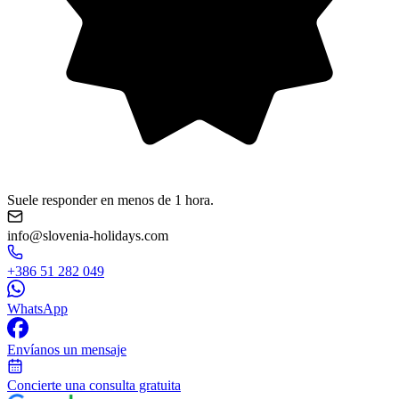
Suele responder en menos de 1 hora.
info@slovenia-holidays.com
+386 51 282 049
WhatsApp
Envíanos un mensaje
Concierte una consulta gratuita