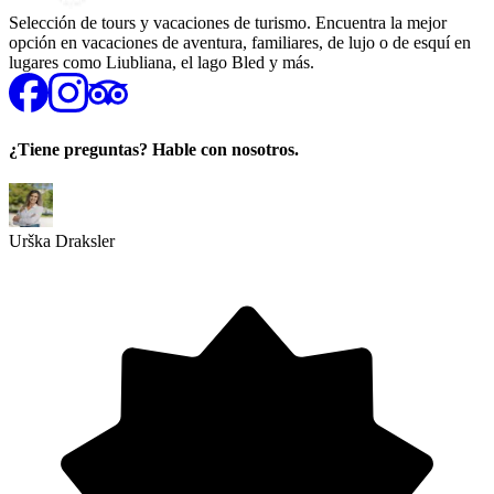
Selección de tours y vacaciones de turismo. Encuentra la mejor
opción en vacaciones de aventura, familiares, de lujo o de esquí en
lugares como Liubliana, el lago Bled y más.
¿Tiene preguntas? Hable con nosotros.
Urška Draksler