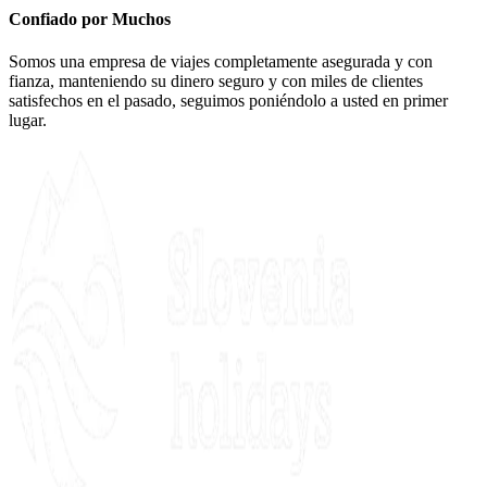
Confiado por Muchos
Somos una empresa de viajes completamente asegurada y con
fianza, manteniendo su dinero seguro y con miles de clientes
satisfechos en el pasado, seguimos poniéndolo a usted en primer
lugar.