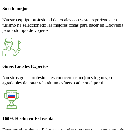
Solo lo mejor
Nuestro equipo profesional de locales con vasta experiencia en
turismo ha seleccionado las mejores cosas para hacer en Eslovenia
para todo tipo de viajeros.
Guías Locales Expertos
Nuestros guías profesionales conocen los mejores lugares, son
agradables de tratar y harán un esfuerzo adicional por ti.
100% Hecho en Eslovenia
Estamos ubicados en Eslovenia y todas nuestras vacaciones son de