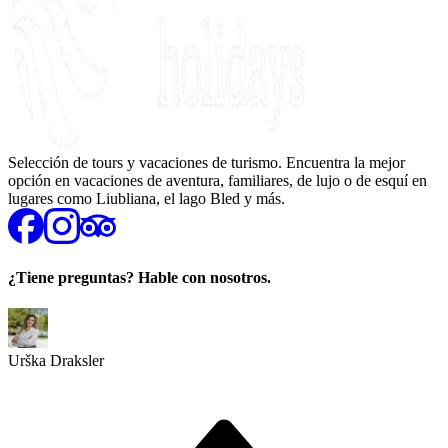
Selección de tours y vacaciones de turismo. Encuentra la mejor
opción en vacaciones de aventura, familiares, de lujo o de esquí en
lugares como Liubliana, el lago Bled y más.
¿Tiene preguntas? Hable con nosotros.
Urška Draksler