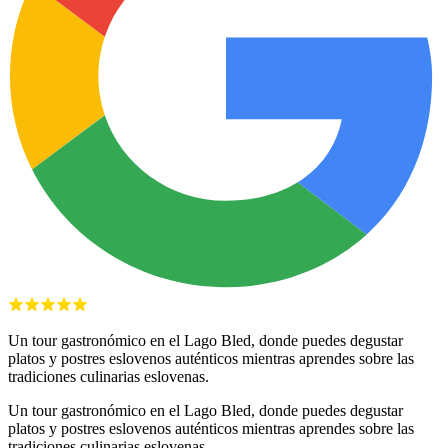
Un tour gastronómico en el Lago Bled, donde puedes degustar
platos y postres eslovenos auténticos mientras aprendes sobre las
tradiciones culinarias eslovenas.
Un tour gastronómico en el Lago Bled, donde puedes degustar
platos y postres eslovenos auténticos mientras aprendes sobre las
tradiciones culinarias eslovenas.