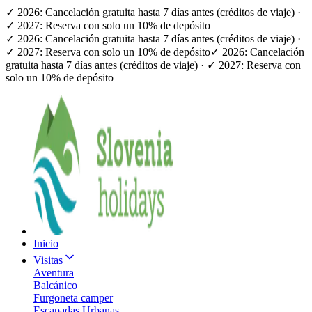
✓ 2026: Cancelación gratuita hasta 7 días antes (créditos de viaje) ·
✓ 2027: Reserva con solo un 10% de depósito
✓ 2026: Cancelación gratuita hasta 7 días antes (créditos de viaje) ·
✓ 2027: Reserva con solo un 10% de depósito
✓ 2026: Cancelación
gratuita hasta 7 días antes (créditos de viaje) · ✓ 2027: Reserva con
solo un 10% de depósito
Inicio
Visitas
Aventura
Balcánico
Furgoneta camper
Escapadas Urbanas