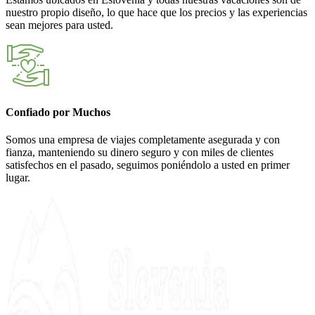
nuestro propio diseño, lo que hace que los precios y las experiencias
sean mejores para usted.
Confiado por Muchos
Somos una empresa de viajes completamente asegurada y con
fianza, manteniendo su dinero seguro y con miles de clientes
satisfechos en el pasado, seguimos poniéndolo a usted en primer
lugar.