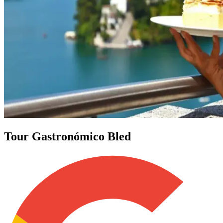
Tour Gastronómico Bled