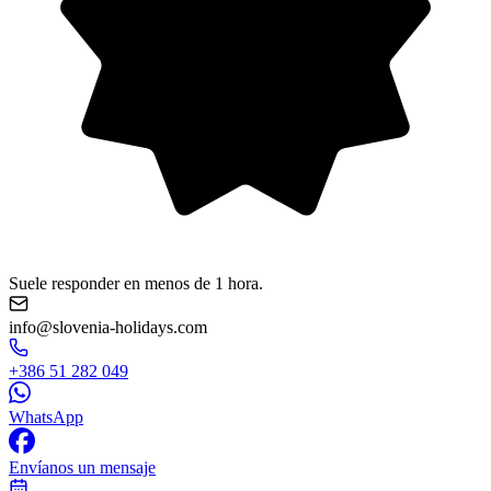
Suele responder en menos de 1 hora.
info@slovenia-holidays.com
+386 51 282 049
WhatsApp
Envíanos un mensaje