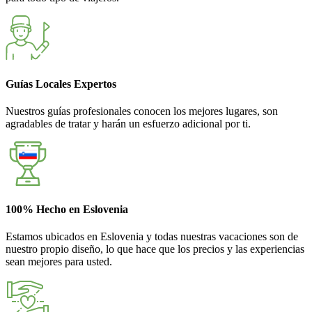
Guías Locales Expertos
Nuestros guías profesionales conocen los mejores lugares, son
agradables de tratar y harán un esfuerzo adicional por ti.
100% Hecho en Eslovenia
Estamos ubicados en Eslovenia y todas nuestras vacaciones son de
nuestro propio diseño, lo que hace que los precios y las experiencias
sean mejores para usted.