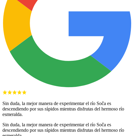
Sin duda, la mejor manera de experimentar el río Soča es
descendiendo por sus rápidos mientras disfrutas del hermoso río
esmeralda.
Sin duda, la mejor manera de experimentar el río Soča es
descendiendo por sus rápidos mientras disfrutas del hermoso río
esmeralda.