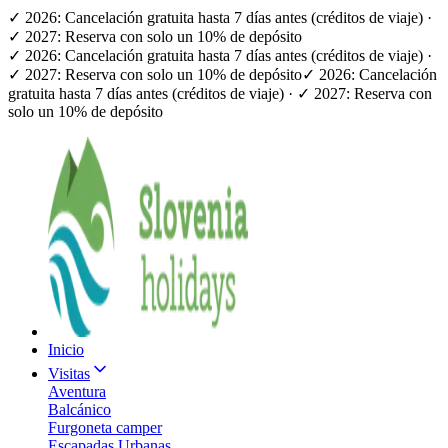
✓ 2026: Cancelación gratuita hasta 7 días antes (créditos de viaje) ·
✓ 2027: Reserva con solo un 10% de depósito
✓ 2026: Cancelación gratuita hasta 7 días antes (créditos de viaje) ·
✓ 2027: Reserva con solo un 10% de depósito
✓ 2026: Cancelación
gratuita hasta 7 días antes (créditos de viaje) · ✓ 2027: Reserva con
solo un 10% de depósito
Inicio
Visitas
Aventura
Balcánico
Furgoneta camper
Escapadas Urbanas