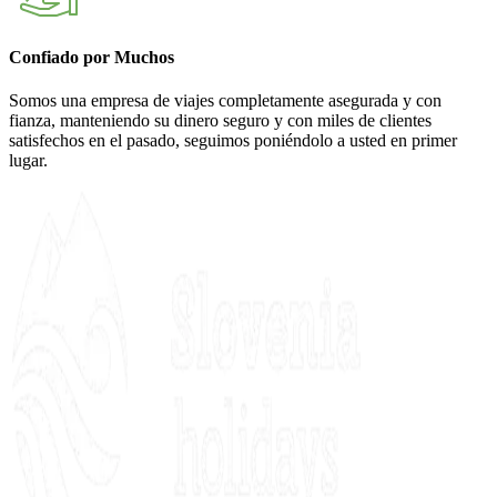
Confiado por Muchos
Somos una empresa de viajes completamente asegurada y con
fianza, manteniendo su dinero seguro y con miles de clientes
satisfechos en el pasado, seguimos poniéndolo a usted en primer
lugar.