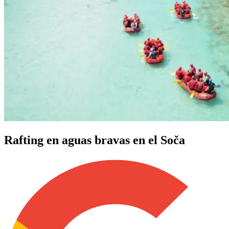
Rafting en aguas bravas en el Soča