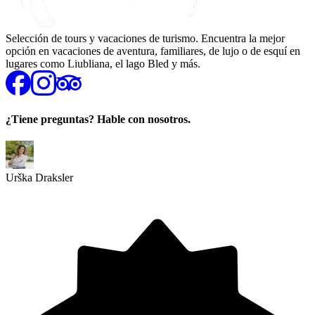
Selección de tours y vacaciones de turismo. Encuentra la mejor
opción en vacaciones de aventura, familiares, de lujo o de esquí en
lugares como Liubliana, el lago Bled y más.
¿Tiene preguntas? Hable con nosotros.
Urška Draksler