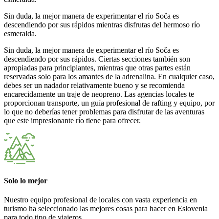
Sin duda, la mejor manera de experimentar el río Soča es
descendiendo por sus rápidos mientras disfrutas del hermoso río
esmeralda.
Sin duda, la mejor manera de experimentar el río Soča es
descendiendo por sus rápidos. Ciertas secciones también son
apropiadas para principiantes, mientras que otras partes están
reservadas solo para los amantes de la adrenalina. En cualquier caso,
debes ser un nadador relativamente bueno y se recomienda
encarecidamente un traje de neopreno. Las agencias locales te
proporcionan transporte, un guía profesional de rafting y equipo, por
lo que no deberías tener problemas para disfrutar de las aventuras
que este impresionante río tiene para ofrecer.
Solo lo mejor
Nuestro equipo profesional de locales con vasta experiencia en
turismo ha seleccionado las mejores cosas para hacer en Eslovenia
para todo tipo de viajeros.