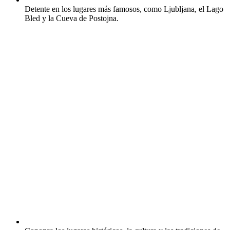
Detente en los lugares más famosos, como Ljubljana, el Lago
Bled y la Cueva de Postojna.