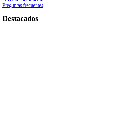
Preguntas frecuentes
Destacados