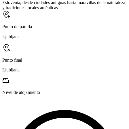
Eslovenia, desde ciudades antiguas hasta maravillas de la naturaleza
y tradiciones locales auténticas.
Punto de partida
Ljubljana
Punto final
Ljubljana
Nivel de alojamiento