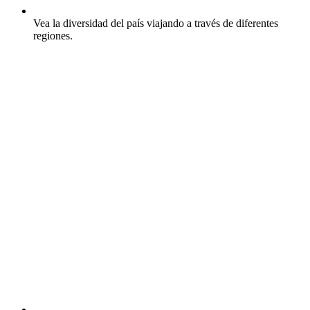
Vea la diversidad del país viajando a través de diferentes
regiones.