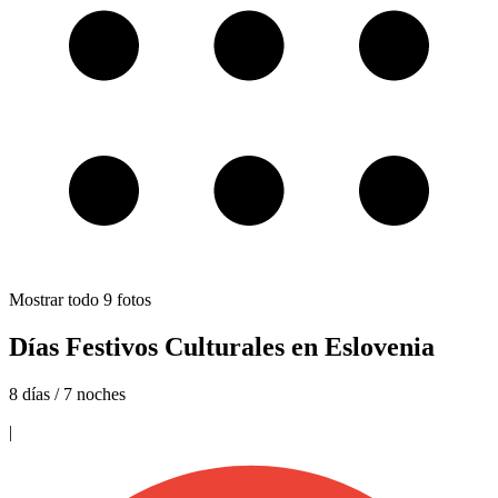
Mostrar todo
9
fotos
Días Festivos Culturales en Eslovenia
8 días / 7 noches
|