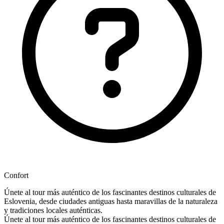
Confort
Únete al tour más auténtico de los fascinantes destinos culturales de
Eslovenia, desde ciudades antiguas hasta maravillas de la naturaleza
y tradiciones locales auténticas.
Únete al tour más auténtico de los fascinantes destinos culturales de