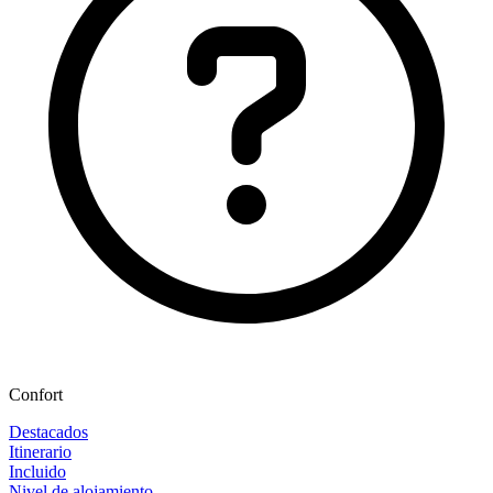
Confort
Destacados
Itinerario
Incluido
Nivel de alojamiento