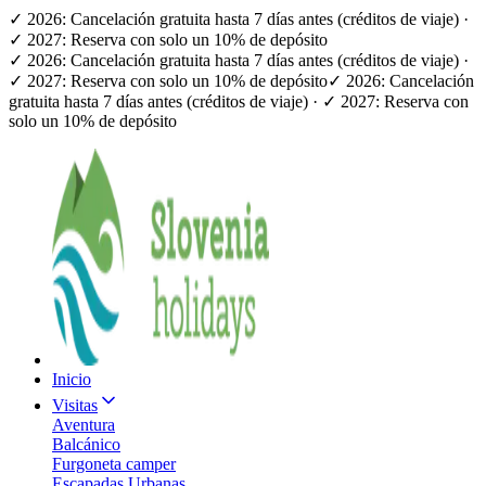
✓ 2026: Cancelación gratuita hasta 7 días antes (créditos de viaje) ·
✓ 2027: Reserva con solo un 10% de depósito
✓ 2026: Cancelación gratuita hasta 7 días antes (créditos de viaje) ·
✓ 2027: Reserva con solo un 10% de depósito
✓ 2026: Cancelación
gratuita hasta 7 días antes (créditos de viaje) · ✓ 2027: Reserva con
solo un 10% de depósito
Inicio
Visitas
Aventura
Balcánico
Furgoneta camper
Escapadas Urbanas