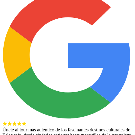
Únete al tour más auténtico de los fascinantes destinos culturales de