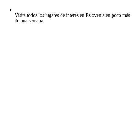
Visita todos los lugares de interés en Eslovenia en poco más
de una semana.