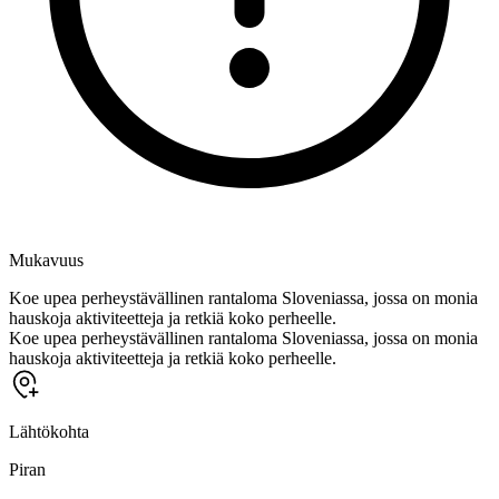
Mukavuus
Koe upea perheystävällinen rantaloma Sloveniassa, jossa on monia
hauskoja aktiviteetteja ja retkiä koko perheelle.
Koe upea perheystävällinen rantaloma Sloveniassa, jossa on monia
hauskoja aktiviteetteja ja retkiä koko perheelle.
Lähtökohta
Piran