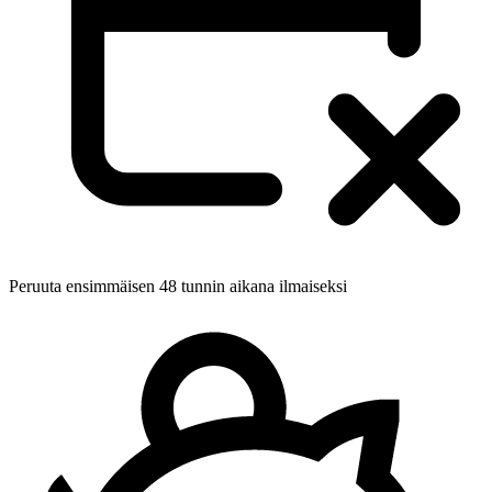
Peruuta ensimmäisen 48 tunnin aikana ilmaiseksi