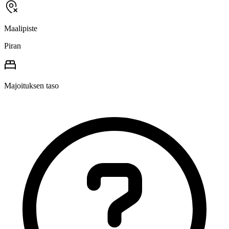
Maalipiste
Piran
Majoituksen taso