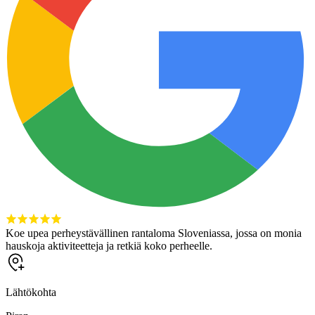
Koe upea perheystävällinen rantaloma Sloveniassa, jossa on monia
hauskoja aktiviteetteja ja retkiä koko perheelle.
Lähtökohta