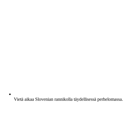
Vietä aikaa Slovenian rannikolla täydellisessä perhelomassa.