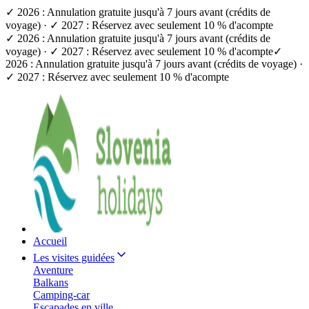
✓ 2026 : Annulation gratuite jusqu'à 7 jours avant (crédits de
voyage) · ✓ 2027 : Réservez avec seulement 10 % d'acompte
✓ 2026 : Annulation gratuite jusqu'à 7 jours avant (crédits de
voyage) · ✓ 2027 : Réservez avec seulement 10 % d'acompte
✓
2026 : Annulation gratuite jusqu'à 7 jours avant (crédits de voyage) ·
✓ 2027 : Réservez avec seulement 10 % d'acompte
Accueil
Les visites guidées
Aventure
Balkans
Camping-car
Escapades en ville