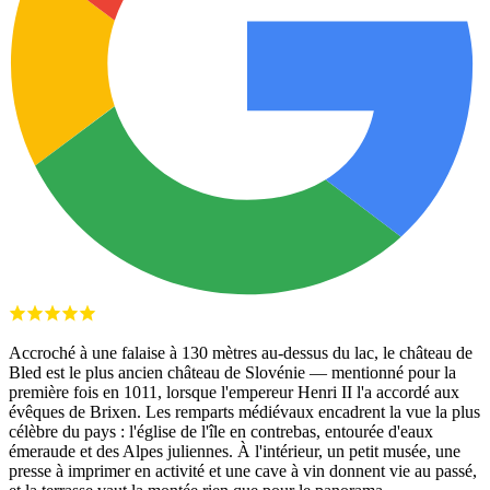
Accroché à une falaise à 130 mètres au-dessus du lac, le château de
Bled est le plus ancien château de Slovénie — mentionné pour la
première fois en 1011, lorsque l'empereur Henri II l'a accordé aux
évêques de Brixen. Les remparts médiévaux encadrent la vue la plus
célèbre du pays : l'église de l'île en contrebas, entourée d'eaux
émeraude et des Alpes juliennes. À l'intérieur, un petit musée, une
presse à imprimer en activité et une cave à vin donnent vie au passé,