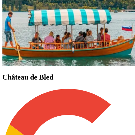
Château de Bled