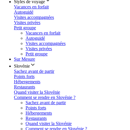
Styles de voyage
Vacances en forfait
Autoguidé
Visites accompagnées
Visites privées
Petit groupe
Vacances en forfait
Autoguidé
Visites accompagnées
Visites privées
Petit groupe
Sur Mesure
Slovénie
Sachez avant de partir
Points forts
Hébergements
Restaurants
Quand visiter la Slovénie
Comment se rendre en Slovénie ?
Sachez avant de partir
Points forts
Hébergements
Restaurants
Quand visiter la Slovénie
Comment se rendre en Slovénie ?