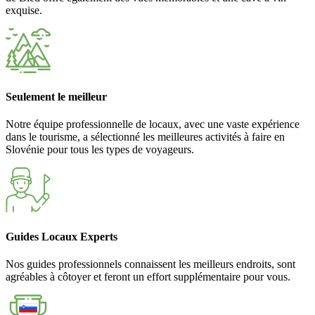
exquise.
Seulement le meilleur
Notre équipe professionnelle de locaux, avec une vaste expérience
dans le tourisme, a sélectionné les meilleures activités à faire en
Slovénie pour tous les types de voyageurs.
Guides Locaux Experts
Nos guides professionnels connaissent les meilleurs endroits, sont
agréables à côtoyer et feront un effort supplémentaire pour vous.