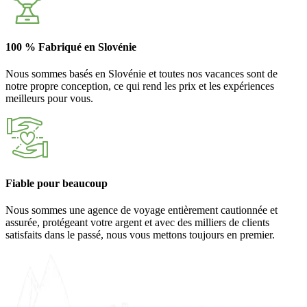
100 % Fabriqué en Slovénie
Nous sommes basés en Slovénie et toutes nos vacances sont de
notre propre conception, ce qui rend les prix et les expériences
meilleurs pour vous.
Fiable pour beaucoup
Nous sommes une agence de voyage entièrement cautionnée et
assurée, protégeant votre argent et avec des milliers de clients
satisfaits dans le passé, nous vous mettons toujours en premier.