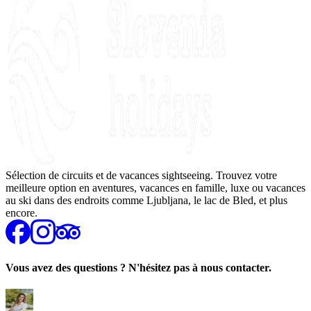
Sélection de circuits et de vacances sightseeing. Trouvez votre
meilleure option en aventures, vacances en famille, luxe ou vacances
au ski dans des endroits comme Ljubljana, le lac de Bled, et plus
encore.
Vous avez des questions ? N'hésitez pas à nous contacter.