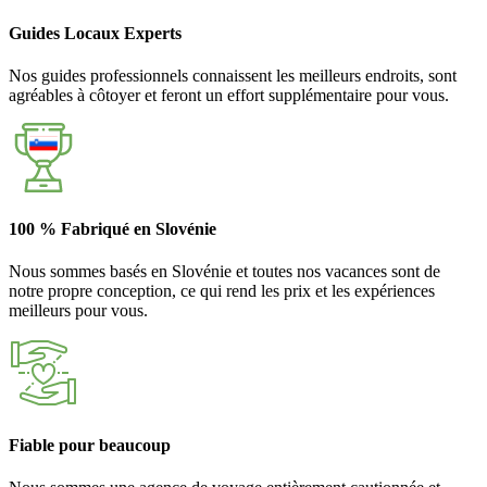
Guides Locaux Experts
Nos guides professionnels connaissent les meilleurs endroits, sont
agréables à côtoyer et feront un effort supplémentaire pour vous.
100 % Fabriqué en Slovénie
Nous sommes basés en Slovénie et toutes nos vacances sont de
notre propre conception, ce qui rend les prix et les expériences
meilleurs pour vous.
Fiable pour beaucoup