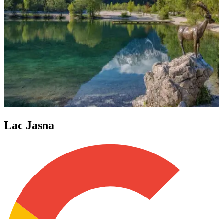
Lac Jasna