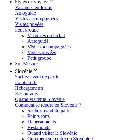
Styles de voyage
Vacances en forfait
Autoguidé
Visites accompagnées
Visites privées
Petit groupe
Vacances en forfait
Autoguidé
Visites accompagnées
Visites privées
Petit groupe
Sur Mesure
Slovénie
Sachez avant de partir
Points forts
Hébergements
Restaurants
Quand visiter la Slovénie
Comment se rendre en Slovénie ?
Sachez avant de partir
Points forts
Hébergements
Restaurants
Quand visiter la Slovénie
Comment se rendre en Slovénie ?