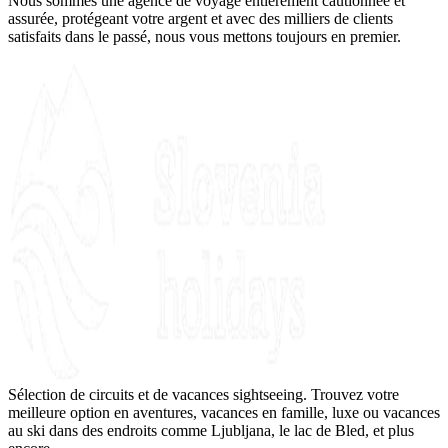
Nous sommes une agence de voyage entièrement cautionnée et
assurée, protégeant votre argent et avec des milliers de clients
satisfaits dans le passé, nous vous mettons toujours en premier.
Sélection de circuits et de vacances sightseeing. Trouvez votre
meilleure option en aventures, vacances en famille, luxe ou vacances
au ski dans des endroits comme Ljubljana, le lac de Bled, et plus