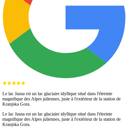
Le lac Jasna est un lac glaciaire idyllique situé dans l'étreinte
magnifique des Alpes juliennes, juste à l'extérieur de la station de
Kranjska Gora.
Le lac Jasna est un lac glaciaire idyllique situé dans l'étreinte
magnifique des Alpes juliennes, juste à l'extérieur de la station de
Kranjska Gora.