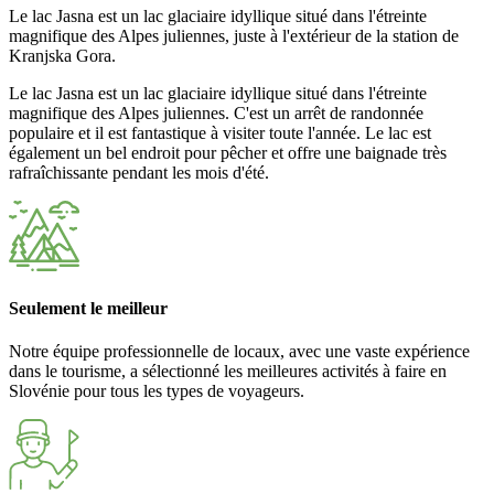
Le lac Jasna est un lac glaciaire idyllique situé dans l'étreinte
magnifique des Alpes juliennes, juste à l'extérieur de la station de
Kranjska Gora.
Le lac Jasna est un lac glaciaire idyllique situé dans l'étreinte
magnifique des Alpes juliennes. C'est un arrêt de randonnée
populaire et il est fantastique à visiter toute l'année. Le lac est
également un bel endroit pour pêcher et offre une baignade très
rafraîchissante pendant les mois d'été.
Seulement le meilleur
Notre équipe professionnelle de locaux, avec une vaste expérience
dans le tourisme, a sélectionné les meilleures activités à faire en
Slovénie pour tous les types de voyageurs.