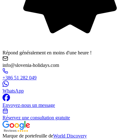
Répond généralement en moins d'une heure !
info@slovenia-holidays.com
+386 51 282 049
WhatsApp
Envoyez-nous un message
Réservez une consultation gratuite
Marque de portefeuille de
World Discovery