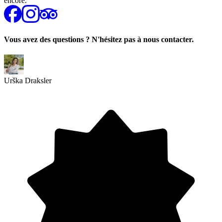
encore.
Vous avez des questions ? N'hésitez pas à nous contacter.
Urška Draksler