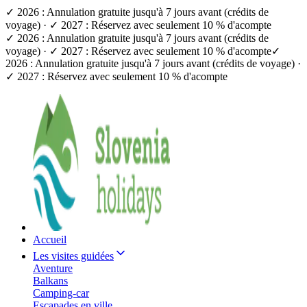
✓ 2026 : Annulation gratuite jusqu'à 7 jours avant (crédits de
voyage) · ✓ 2027 : Réservez avec seulement 10 % d'acompte
✓ 2026 : Annulation gratuite jusqu'à 7 jours avant (crédits de
voyage) · ✓ 2027 : Réservez avec seulement 10 % d'acompte
✓
2026 : Annulation gratuite jusqu'à 7 jours avant (crédits de voyage) ·
✓ 2027 : Réservez avec seulement 10 % d'acompte
Accueil
Les visites guidées
Aventure
Balkans
Camping-car
Escapades en ville