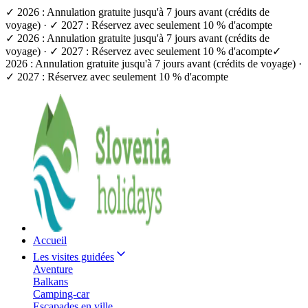
✓ 2026 : Annulation gratuite jusqu'à 7 jours avant (crédits de
voyage) · ✓ 2027 : Réservez avec seulement 10 % d'acompte
✓ 2026 : Annulation gratuite jusqu'à 7 jours avant (crédits de
voyage) · ✓ 2027 : Réservez avec seulement 10 % d'acompte
✓
2026 : Annulation gratuite jusqu'à 7 jours avant (crédits de voyage) ·
✓ 2027 : Réservez avec seulement 10 % d'acompte
Accueil
Les visites guidées
Aventure
Balkans
Camping-car
Escapades en ville