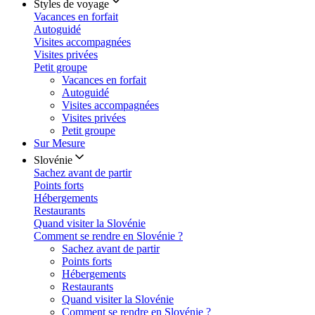
Styles de voyage
Vacances en forfait
Autoguidé
Visites accompagnées
Visites privées
Petit groupe
Vacances en forfait
Autoguidé
Visites accompagnées
Visites privées
Petit groupe
Sur Mesure
Slovénie
Sachez avant de partir
Points forts
Hébergements
Restaurants
Quand visiter la Slovénie
Comment se rendre en Slovénie ?
Sachez avant de partir
Points forts
Hébergements
Restaurants
Quand visiter la Slovénie
Comment se rendre en Slovénie ?