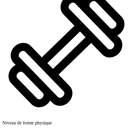
Niveau de forme physique