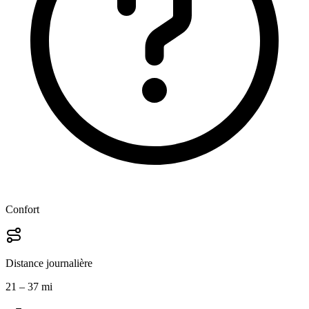
Confort
Distance journalière
21 – 37 mi