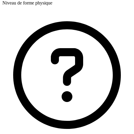
Niveau de forme physique