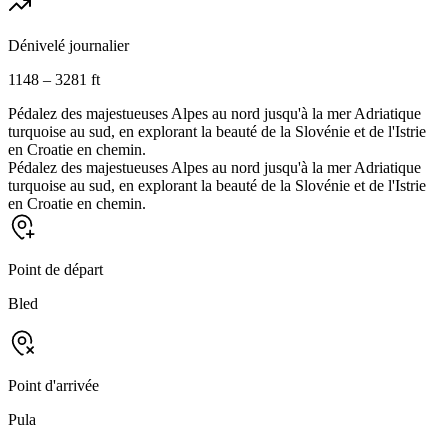
Dénivelé journalier
1148 – 3281 ft
Pédalez des majestueuses Alpes au nord jusqu'à la mer Adriatique
turquoise au sud, en explorant la beauté de la Slovénie et de l'Istrie
en Croatie en chemin.
Pédalez des majestueuses Alpes au nord jusqu'à la mer Adriatique
turquoise au sud, en explorant la beauté de la Slovénie et de l'Istrie
en Croatie en chemin.
Point de départ
Bled
Point d'arrivée
Pula