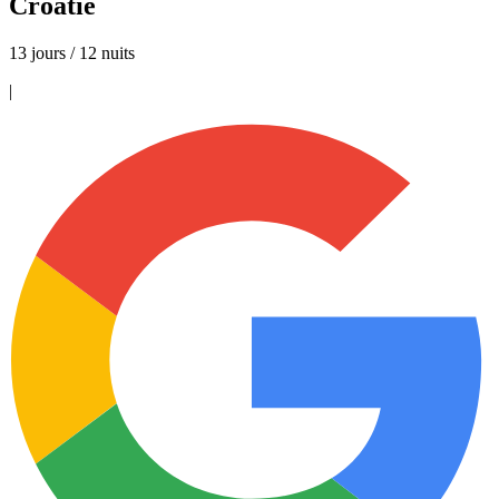
Croatie
13 jours / 12 nuits
|