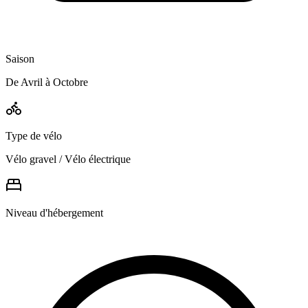
Saison
De Avril à Octobre
Type de vélo
Vélo gravel / Vélo électrique
Niveau d'hébergement