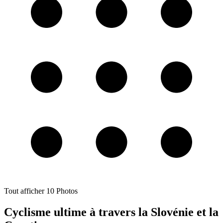
Tout afficher
10
Photos
Cyclisme ultime à travers la Slovénie et la