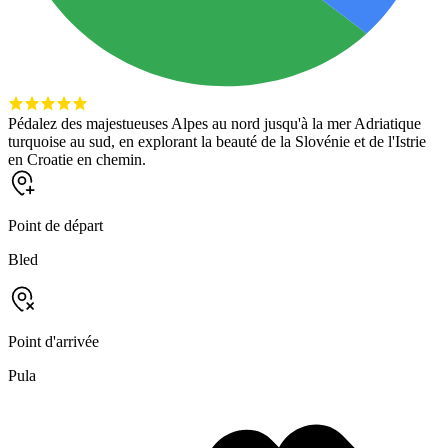
Pédalez des majestueuses Alpes au nord jusqu'à la mer Adriatique
turquoise au sud, en explorant la beauté de la Slovénie et de l'Istrie
en Croatie en chemin.
Point de départ
Bled
Point d'arrivée
Pula