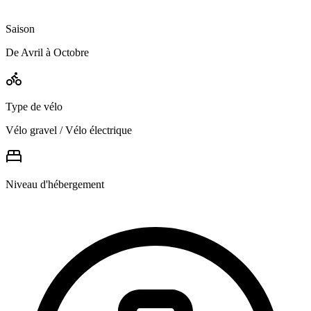
Saison
De Avril à Octobre
Type de vélo
Vélo gravel / Vélo électrique
Niveau d'hébergement