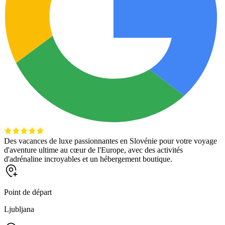
Des vacances de luxe passionnantes en Slovénie pour votre voyage
d'aventure ultime au cœur de l'Europe, avec des activités
d'adrénaline incroyables et un hébergement boutique.
Point de départ
Ljubljana