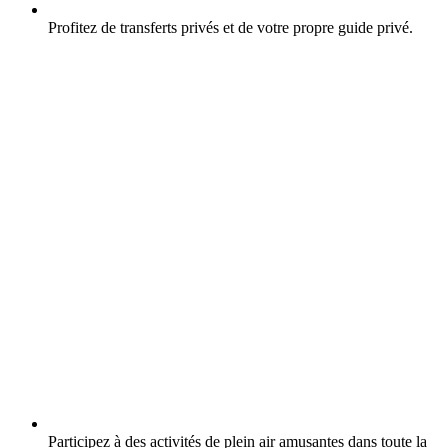
Profitez de transferts privés et de votre propre guide privé.
Participez à des activités de plein air amusantes dans toute la