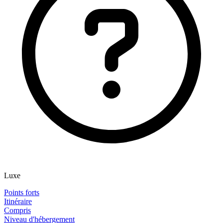
Luxe
Points forts
Itinéraire
Compris
Niveau d'hébergement