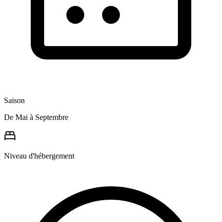
Saison
De Mai à Septembre
Niveau d'hébergement