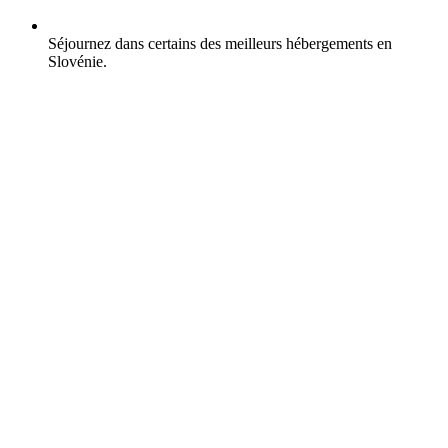
Séjournez dans certains des meilleurs hébergements en
Slovénie.