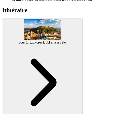
Itinéraire
Jour 1: Explorer Ljubljana à vélo