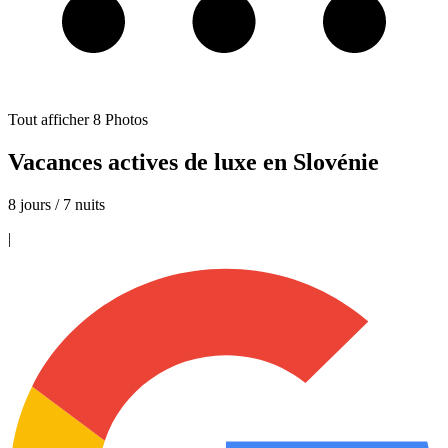
Tout afficher
8
Photos
Vacances actives de luxe en Slovénie
8 jours / 7 nuits
|