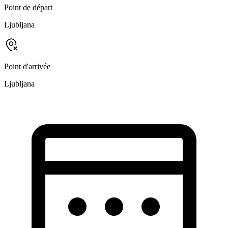
Point de départ
Ljubljana
Point d'arrivée
Ljubljana