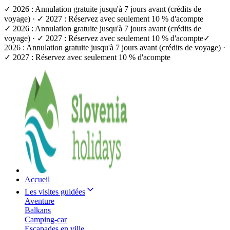
✓ 2026 : Annulation gratuite jusqu'à 7 jours avant (crédits de
voyage) · ✓ 2027 : Réservez avec seulement 10 % d'acompte
✓ 2026 : Annulation gratuite jusqu'à 7 jours avant (crédits de
voyage) · ✓ 2027 : Réservez avec seulement 10 % d'acompte
✓
2026 : Annulation gratuite jusqu'à 7 jours avant (crédits de voyage) ·
✓ 2027 : Réservez avec seulement 10 % d'acompte
Accueil
Les visites guidées
Aventure
Balkans
Camping-car
Escapades en ville