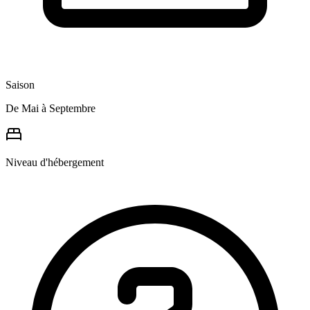
Saison
De Mai à Septembre
Niveau d'hébergement