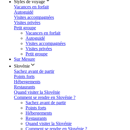
Styles de voyage
Vacances en forfait
Autoguidé
Visites accompagnées
Visites privées
Petit groupe
Vacances en forfait
Autoguidé
Visites accompagnées
Visites privées
Petit groupe
Sur Mesure
Slovénie
Sachez avant de partir
Points forts
Hébergements
Restaurants
Quand visiter la Slovénie
Comment se rendre en Slovénie ?
Sachez avant de partir
Points forts
Hébergements
Restaurants
Quand visiter la Slovénie
Comment se rendre en Slovénie ?