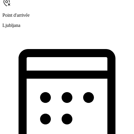
Point d'arrivée
Ljubljana