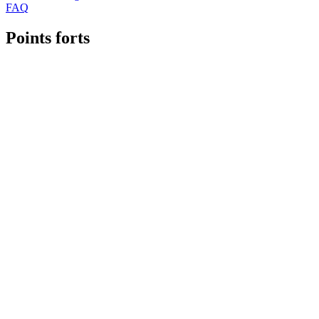
FAQ
Points forts