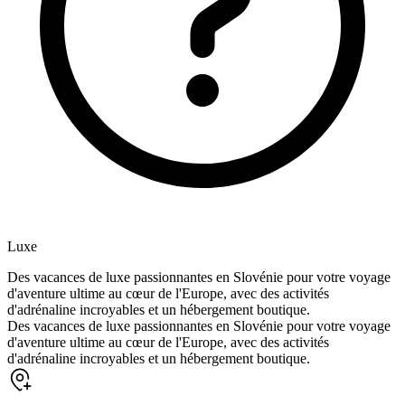
Luxe
Des vacances de luxe passionnantes en Slovénie pour votre voyage
d'aventure ultime au cœur de l'Europe, avec des activités
d'adrénaline incroyables et un hébergement boutique.
Des vacances de luxe passionnantes en Slovénie pour votre voyage
d'aventure ultime au cœur de l'Europe, avec des activités
d'adrénaline incroyables et un hébergement boutique.