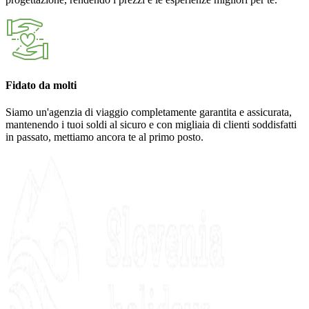
Fidato da molti
Siamo un'agenzia di viaggio completamente garantita e assicurata,
mantenendo i tuoi soldi al sicuro e con migliaia di clienti soddisfatti
in passato, mettiamo ancora te al primo posto.