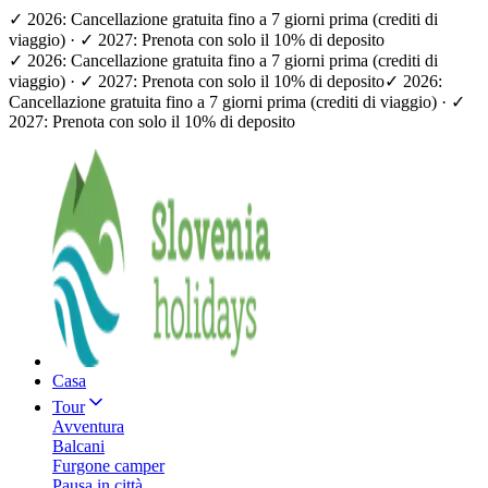
✓ 2026: Cancellazione gratuita fino a 7 giorni prima (crediti di
viaggio) · ✓ 2027: Prenota con solo il 10% di deposito
✓ 2026: Cancellazione gratuita fino a 7 giorni prima (crediti di
viaggio) · ✓ 2027: Prenota con solo il 10% di deposito
✓ 2026:
Cancellazione gratuita fino a 7 giorni prima (crediti di viaggio) · ✓
2027: Prenota con solo il 10% di deposito
Casa
Tour
Avventura
Balcani
Furgone camper
Pausa in città