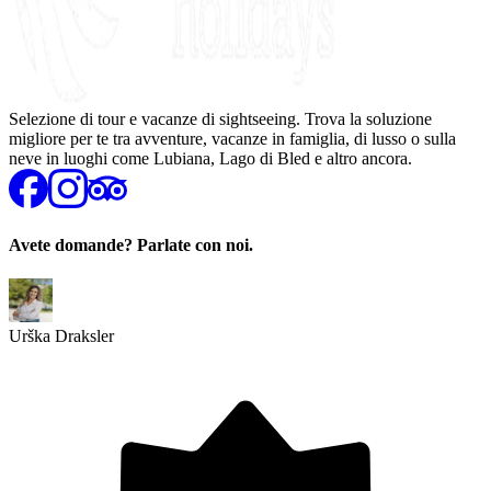
Selezione di tour e vacanze di sightseeing. Trova la soluzione
migliore per te tra avventure, vacanze in famiglia, di lusso o sulla
neve in luoghi come Lubiana, Lago di Bled e altro ancora.
Avete domande? Parlate con noi.
Urška Draksler