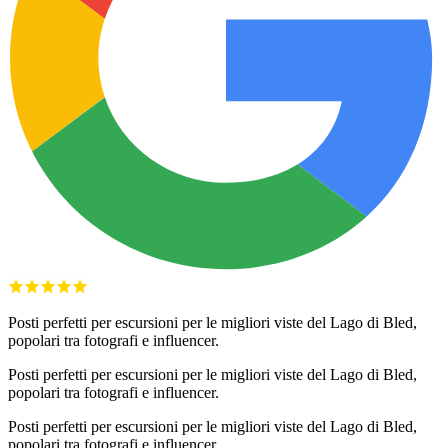
Posti perfetti per escursioni per le migliori viste del Lago di Bled,
popolari tra fotografi e influencer.
Posti perfetti per escursioni per le migliori viste del Lago di Bled,
popolari tra fotografi e influencer.
Posti perfetti per escursioni per le migliori viste del Lago di Bled,
popolari tra fotografi e influencer.