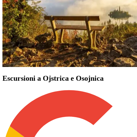
Escursioni a Ojstrica e Osojnica