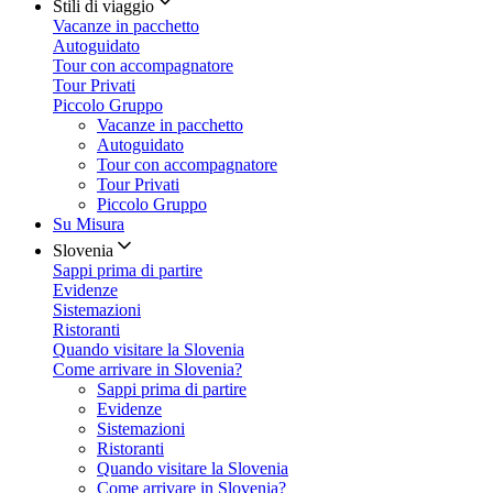
Stili di viaggio
Vacanze in pacchetto
Autoguidato
Tour con accompagnatore
Tour Privati
Piccolo Gruppo
Vacanze in pacchetto
Autoguidato
Tour con accompagnatore
Tour Privati
Piccolo Gruppo
Su Misura
Slovenia
Sappi prima di partire
Evidenze
Sistemazioni
Ristoranti
Quando visitare la Slovenia
Come arrivare in Slovenia?
Sappi prima di partire
Evidenze
Sistemazioni
Ristoranti
Quando visitare la Slovenia
Come arrivare in Slovenia?