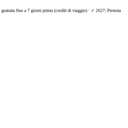
ratuita fino a 7 giorni prima (crediti di viaggio) · ✓ 2027: Prenota