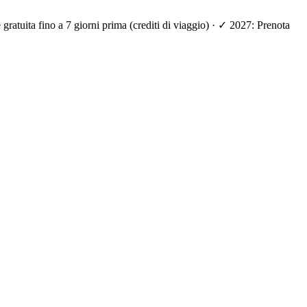
ratuita fino a 7 giorni prima (crediti di viaggio) · ✓ 2027: Prenota