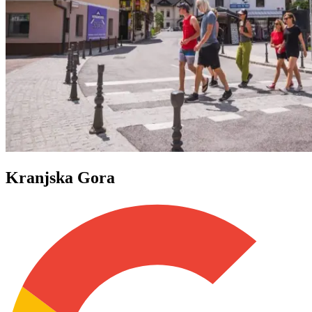
Kranjska Gora