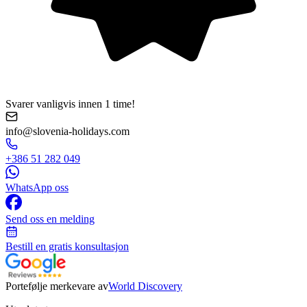
Svarer vanligvis innen 1 time!
info@slovenia-holidays.com
+386 51 282 049
WhatsApp oss
Send oss en melding
Bestill en gratis konsultasjon
Portefølje merkevare av
World Discovery