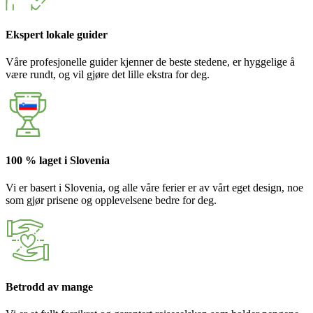
Ekspert lokale guider
Våre profesjonelle guider kjenner de beste stedene, er hyggelige å
være rundt, og vil gjøre det lille ekstra for deg.
100 % laget i Slovenia
Vi er basert i Slovenia, og alle våre ferier er av vårt eget design, noe
som gjør prisene og opplevelsene bedre for deg.
Betrodd av mange