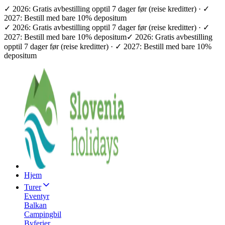
✓ 2026: Gratis avbestilling opptil 7 dager før (reise kreditter) · ✓
2027: Bestill med bare 10% depositum
✓ 2026: Gratis avbestilling opptil 7 dager før (reise kreditter) · ✓
2027: Bestill med bare 10% depositum
✓ 2026: Gratis avbestilling
opptil 7 dager før (reise kreditter) · ✓ 2027: Bestill med bare 10%
depositum
Hjem
Turer
Eventyr
Balkan
Campingbil
Byferier