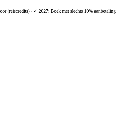
oor (reiscredits) · ✓ 2027: Boek met slechts 10% aanbetaling