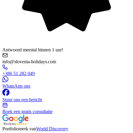
Antwoord meestal binnen 1 uur!
info@slovenia-holidays.com
+386 51 282 049
WhatsApp ons
Stuur ons een bericht
Boek een gratis consultatie
Portfoliomerk van
World Discovery