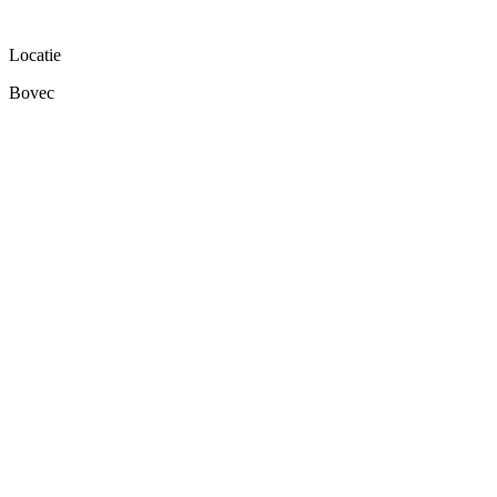
Locatie
Bovec