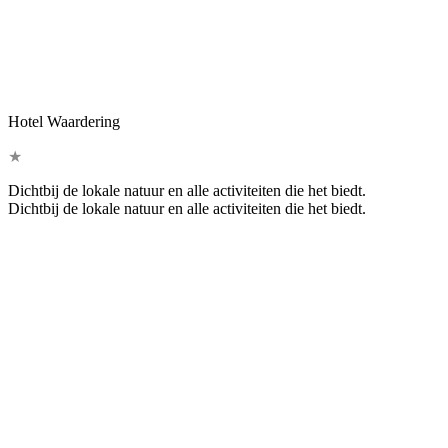
Hotel Waardering
★
Dichtbij de lokale natuur en alle activiteiten die het biedt.
Dichtbij de lokale natuur en alle activiteiten die het biedt.