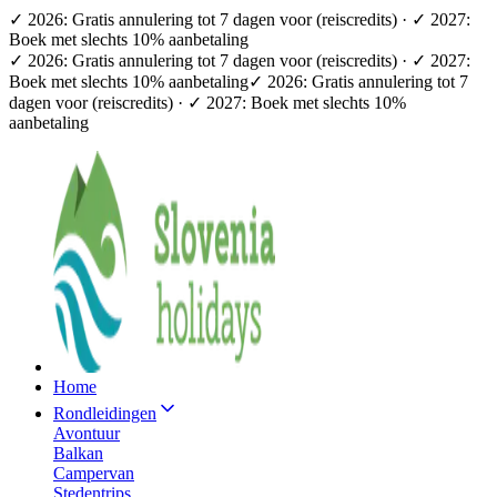
✓ 2026: Gratis annulering tot 7 dagen voor (reiscredits) · ✓ 2027:
Boek met slechts 10% aanbetaling
✓ 2026: Gratis annulering tot 7 dagen voor (reiscredits) · ✓ 2027:
Boek met slechts 10% aanbetaling
✓ 2026: Gratis annulering tot 7
dagen voor (reiscredits) · ✓ 2027: Boek met slechts 10%
aanbetaling
Home
Rondleidingen
Avontuur
Balkan
Campervan
Stedentrips