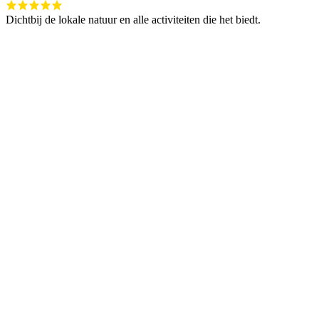
Dichtbij de lokale natuur en alle activiteiten die het biedt.