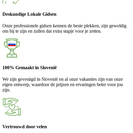
Deskundige Lokale Gidsen
Onze professionele gidsen kennen de beste plekken, zijn geweldig
om bij te zijn en zullen dat extra stapje voor je zetten.
100% Gemaakt in Slovenië
We zijn gevestigd in Slovenië en al onze vakanties zijn van onze
eigen ontwerp, waardoor de prijzen en ervaringen beter voor jou
zijn.
Vertrouwd door velen