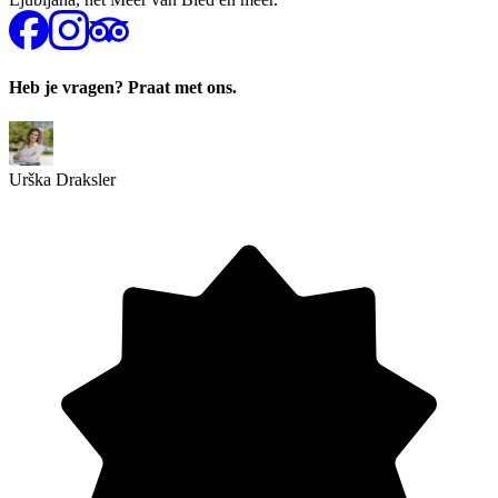
Heb je vragen? Praat met ons.
Urška Draksler