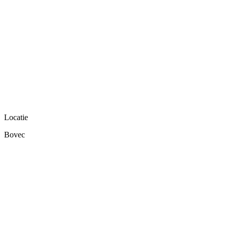
Locatie
Bovec