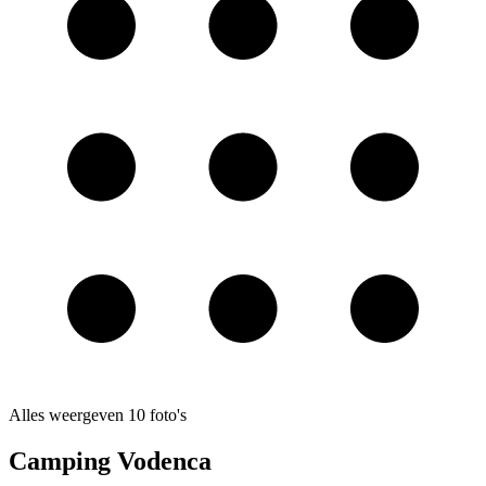
Alles weergeven
10
foto's
Camping Vodenca