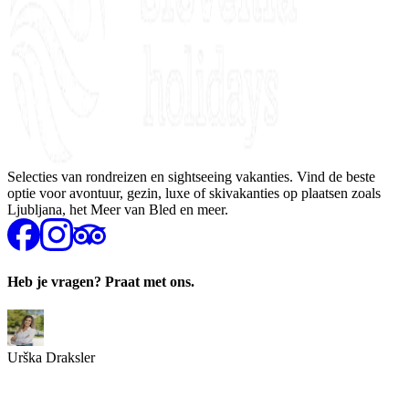
Selecties van rondreizen en sightseeing vakanties. Vind de beste
optie voor avontuur, gezin, luxe of skivakanties op plaatsen zoals
Ljubljana, het Meer van Bled en meer.
Heb je vragen? Praat met ons.
Urška Draksler