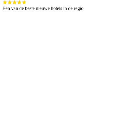
Een van de beste nieuwe hotels in de regio