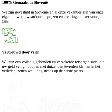
100% Gemaakt in Slovenië
We zijn gevestigd in Slovenië en al onze vakanties zijn van onze
eigen ontwerp, waardoor de prijzen en ervaringen beter voor jou
zijn.
Vertrouwd door velen
Wij zijn een volledig gebonden en verzekerde reisorganisatie, die
uw geld veilig houdt en met duizenden tevreden klanten in het
verleden, zetten we u nog steeds op de eerste plaats.