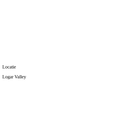
Locatie
Logar Valley