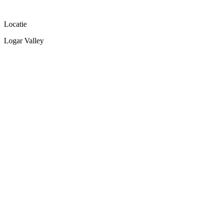
Locatie
Logar Valley