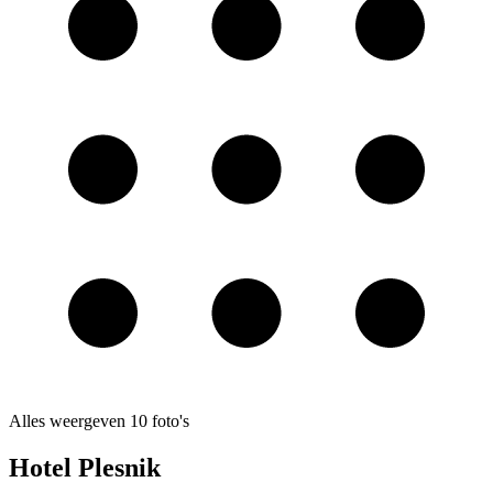
Alles weergeven
10
foto's
Hotel Plesnik