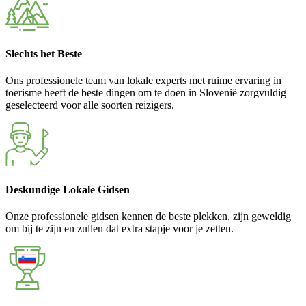
Slechts het Beste
Ons professionele team van lokale experts met ruime ervaring in
toerisme heeft de beste dingen om te doen in Slovenië zorgvuldig
geselecteerd voor alle soorten reizigers.
Deskundige Lokale Gidsen
Onze professionele gidsen kennen de beste plekken, zijn geweldig
om bij te zijn en zullen dat extra stapje voor je zetten.