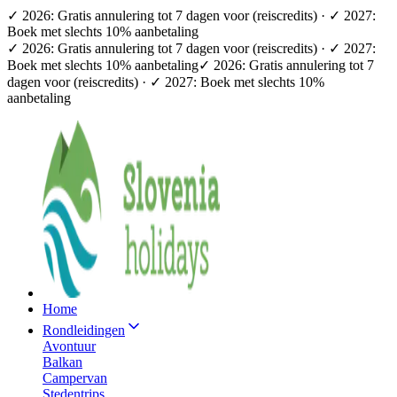
✓ 2026: Gratis annulering tot 7 dagen voor (reiscredits) · ✓ 2027:
Boek met slechts 10% aanbetaling
✓ 2026: Gratis annulering tot 7 dagen voor (reiscredits) · ✓ 2027:
Boek met slechts 10% aanbetaling
✓ 2026: Gratis annulering tot 7
dagen voor (reiscredits) · ✓ 2027: Boek met slechts 10%
aanbetaling
Home
Rondleidingen
Avontuur
Balkan
Campervan
Stedentrips