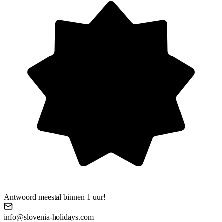
Antwoord meestal binnen 1 uur!
info@slovenia-holidays.com