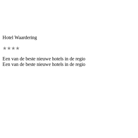
Hotel Waardering
★
★
★
★
Een van de beste nieuwe hotels in de regio
Een van de beste nieuwe hotels in de regio