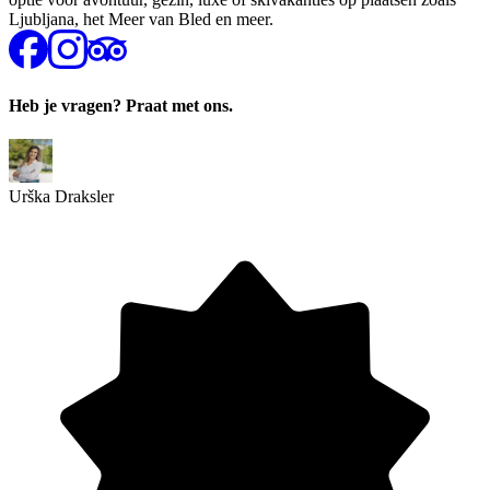
Ljubljana, het Meer van Bled en meer.
Heb je vragen? Praat met ons.
Urška Draksler