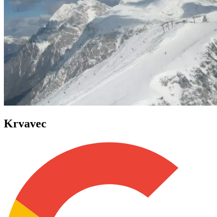
Krvavec