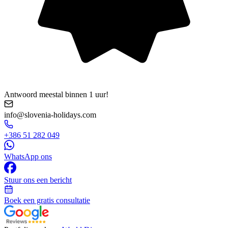
Antwoord meestal binnen 1 uur!
info@slovenia-holidays.com
+386 51 282 049
WhatsApp ons
Stuur ons een bericht
Boek een gratis consultatie