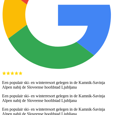
Een populair ski- en winterresort gelegen in de Kamnik-Savinja
Alpen nabij de Sloveense hoofdstad Ljubljana
Een populair ski- en winterresort gelegen in de Kamnik-Savinja
Alpen nabij de Sloveense hoofdstad Ljubljana
Een populair ski- en winterresort gelegen in de Kamnik-Savinja
Alpen nabij de Sloveense hoofdstad Ljubljana