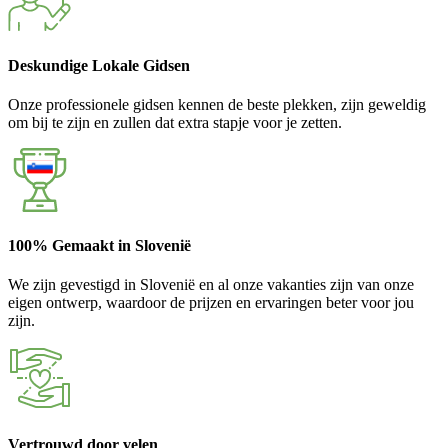
Deskundige Lokale Gidsen
Onze professionele gidsen kennen de beste plekken, zijn geweldig
om bij te zijn en zullen dat extra stapje voor je zetten.
100% Gemaakt in Slovenië
We zijn gevestigd in Slovenië en al onze vakanties zijn van onze
eigen ontwerp, waardoor de prijzen en ervaringen beter voor jou
zijn.
Vertrouwd door velen