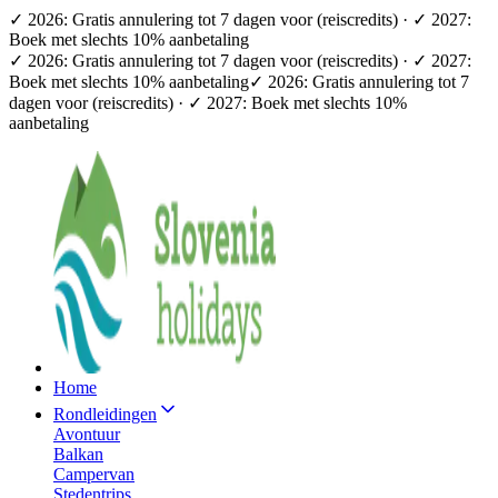
✓ 2026: Gratis annulering tot 7 dagen voor (reiscredits) · ✓ 2027:
Boek met slechts 10% aanbetaling
✓ 2026: Gratis annulering tot 7 dagen voor (reiscredits) · ✓ 2027:
Boek met slechts 10% aanbetaling
✓ 2026: Gratis annulering tot 7
dagen voor (reiscredits) · ✓ 2027: Boek met slechts 10%
aanbetaling
Home
Rondleidingen
Avontuur
Balkan
Campervan
Stedentrips