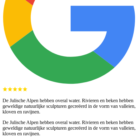
De Julische Alpen hebben overal water. Rivieren en beken hebben
geweldige natuurlijke sculpturen gecreëerd in de vorm van valleien,
kloven en ravijnen.
De Julische Alpen hebben overal water. Rivieren en beken hebben
geweldige natuurlijke sculpturen gecreëerd in de vorm van valleien,
kloven en ravijnen.