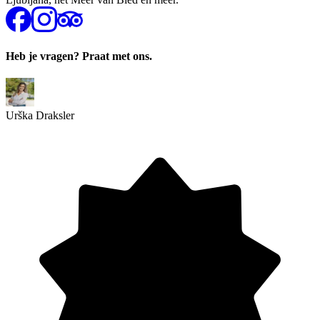
Heb je vragen? Praat met ons.
Urška Draksler