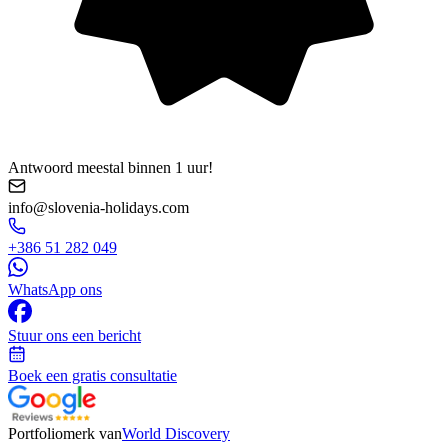
Antwoord meestal binnen 1 uur!
info@slovenia-holidays.com
+386 51 282 049
WhatsApp ons
Stuur ons een bericht
Boek een gratis consultatie
Portfoliomerk van
World Discovery