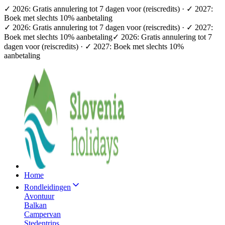
✓ 2026: Gratis annulering tot 7 dagen voor (reiscredits) · ✓ 2027:
Boek met slechts 10% aanbetaling
✓ 2026: Gratis annulering tot 7 dagen voor (reiscredits) · ✓ 2027:
Boek met slechts 10% aanbetaling
✓ 2026: Gratis annulering tot 7
dagen voor (reiscredits) · ✓ 2027: Boek met slechts 10%
aanbetaling
Home
Rondleidingen
Avontuur
Balkan
Campervan
Stedentrips