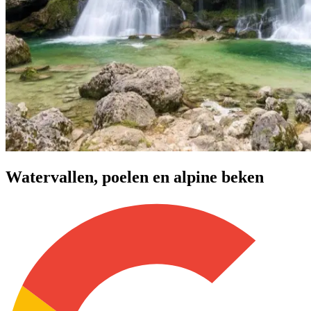
Watervallen, poelen en alpine beken