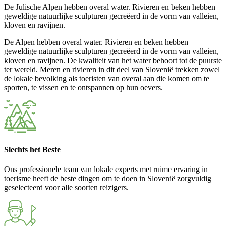
De Julische Alpen hebben overal water. Rivieren en beken hebben
geweldige natuurlijke sculpturen gecreëerd in de vorm van valleien,
kloven en ravijnen.
De Alpen hebben overal water. Rivieren en beken hebben
geweldige natuurlijke sculpturen gecreëerd in de vorm van valleien,
kloven en ravijnen. De kwaliteit van het water behoort tot de puurste
ter wereld. Meren en rivieren in dit deel van Slovenië trekken zowel
de lokale bevolking als toeristen van overal aan die komen om te
sporten, te vissen en te ontspannen op hun oevers.
Slechts het Beste
Ons professionele team van lokale experts met ruime ervaring in
toerisme heeft de beste dingen om te doen in Slovenië zorgvuldig
geselecteerd voor alle soorten reizigers.