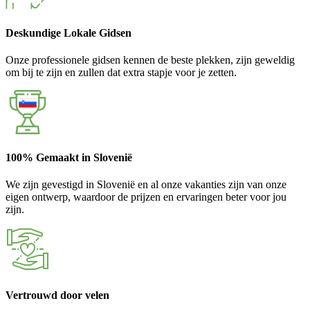
Deskundige Lokale Gidsen
Onze professionele gidsen kennen de beste plekken, zijn geweldig
om bij te zijn en zullen dat extra stapje voor je zetten.
100% Gemaakt in Slovenië
We zijn gevestigd in Slovenië en al onze vakanties zijn van onze
eigen ontwerp, waardoor de prijzen en ervaringen beter voor jou
zijn.
Vertrouwd door velen