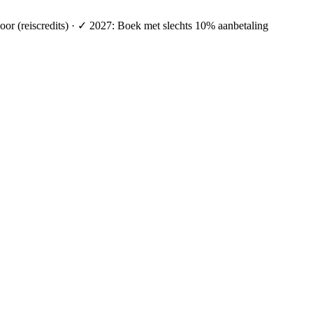
oor (reiscredits) · ✓ 2027: Boek met slechts 10% aanbetaling