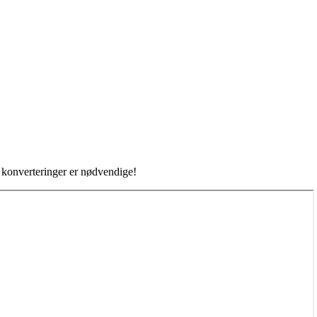
e konverteringer er nødvendige!