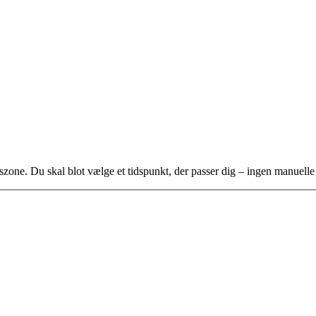
idszone. Du skal blot vælge et tidspunkt, der passer dig – ingen manuell