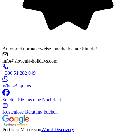
Antwortet normalerweise innerhalb einer Stunde!
info@slovenia-holidays.com
+386 51 282 049
WhatsApp uns
Senden Sie uns eine Nachricht
Kostenlose Beratung buchen
Portfolio Marke von
World Discovery