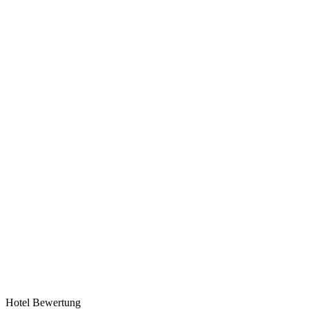
Hotel Bewertung