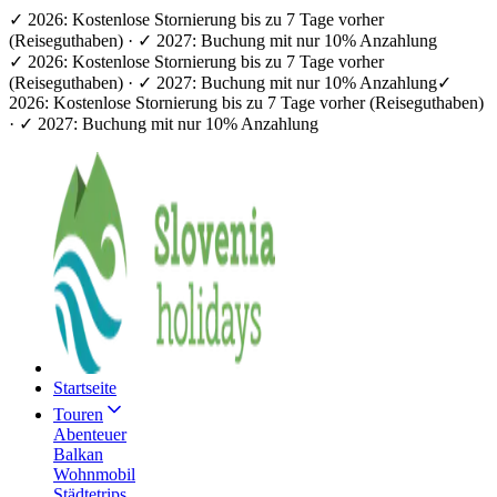
✓ 2026: Kostenlose Stornierung bis zu 7 Tage vorher
(Reiseguthaben) · ✓ 2027: Buchung mit nur 10% Anzahlung
✓ 2026: Kostenlose Stornierung bis zu 7 Tage vorher
(Reiseguthaben) · ✓ 2027: Buchung mit nur 10% Anzahlung
✓
2026: Kostenlose Stornierung bis zu 7 Tage vorher (Reiseguthaben)
· ✓ 2027: Buchung mit nur 10% Anzahlung
Startseite
Touren
Abenteuer
Balkan
Wohnmobil
Städtetrips