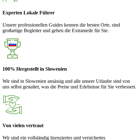
Experten Lokale Führer
Unsere professionellen Guides kennen die besten Orte, sind
großartige Begleiter und gehen die Extrameile für Sie.
100% Hergestellt in Slowenien
Wir sind in Slowenien ansässig und alle unsere Urlaube sind von
uns selbst gestaltet, was die Preise und Erlebnisse für Sie verbessert.
Von vielen vertraut
Wir sind ein vollständig lizenziertes und versichertes