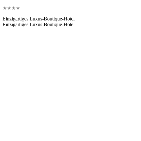
★
★
★
★
Einzigartiges Luxus-Boutique-Hotel
Einzigartiges Luxus-Boutique-Hotel