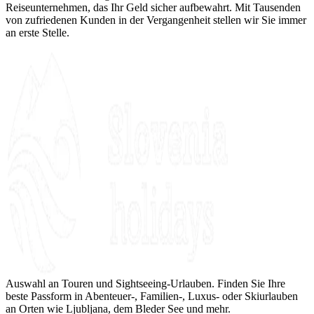
Reiseunternehmen, das Ihr Geld sicher aufbewahrt. Mit Tausenden
von zufriedenen Kunden in der Vergangenheit stellen wir Sie immer
an erste Stelle.
Auswahl an Touren und Sightseeing-Urlauben. Finden Sie Ihre
beste Passform in Abenteuer-, Familien-, Luxus- oder Skiurlauben
an Orten wie Ljubljana, dem Bleder See und mehr.