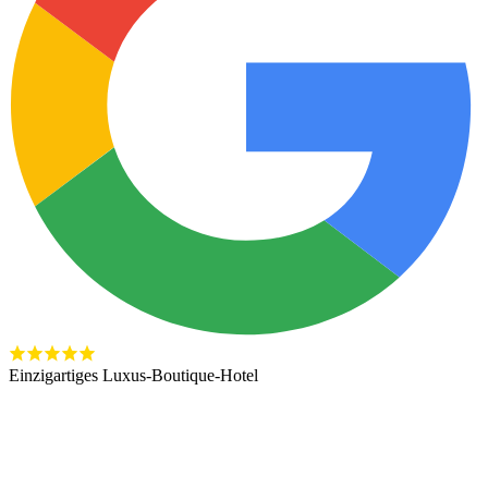
Einzigartiges Luxus-Boutique-Hotel