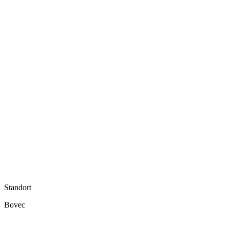
Standort
Bovec