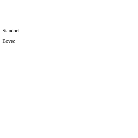
Standort
Bovec