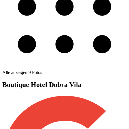
Alle anzeigen
9
Fotos
Boutique Hotel Dobra Vila