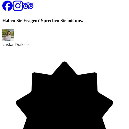
Haben Sie Fragen? Sprechen Sie mit uns.
Urška Draksler