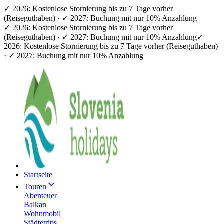
✓ 2026: Kostenlose Stornierung bis zu 7 Tage vorher
(Reiseguthaben) · ✓ 2027: Buchung mit nur 10% Anzahlung
✓ 2026: Kostenlose Stornierung bis zu 7 Tage vorher
(Reiseguthaben) · ✓ 2027: Buchung mit nur 10% Anzahlung
✓
2026: Kostenlose Stornierung bis zu 7 Tage vorher (Reiseguthaben)
· ✓ 2027: Buchung mit nur 10% Anzahlung
Startseite
Touren
Abenteuer
Balkan
Wohnmobil
Städtetrips