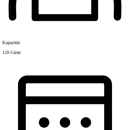
Kapazität
120
Gäste