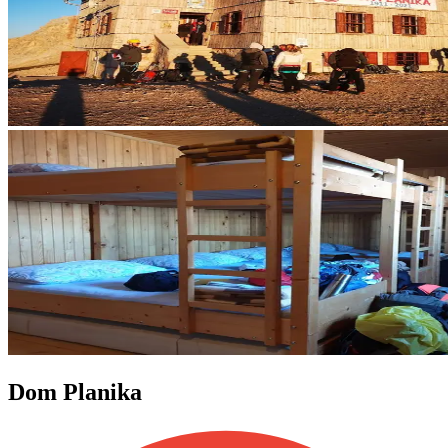
Dom Planika