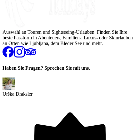
Auswahl an Touren und Sightseeing-Urlauben. Finden Sie Ihre
beste Passform in Abenteuer-, Familien-, Luxus- oder Skiurlauben
an Orten wie Ljubljana, dem Bleder See und mehr.
Haben Sie Fragen? Sprechen Sie mit uns.
Urška Draksler