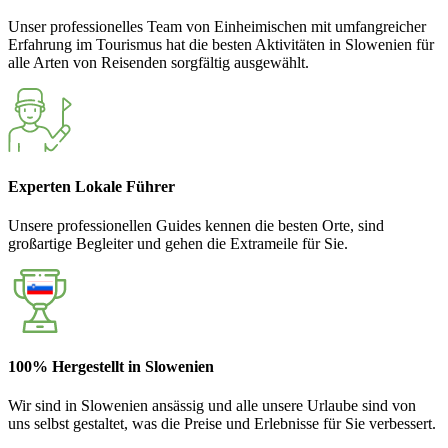
Unser professionelles Team von Einheimischen mit umfangreicher
Erfahrung im Tourismus hat die besten Aktivitäten in Slowenien für
alle Arten von Reisenden sorgfältig ausgewählt.
Experten Lokale Führer
Unsere professionellen Guides kennen die besten Orte, sind
großartige Begleiter und gehen die Extrameile für Sie.
100% Hergestellt in Slowenien
Wir sind in Slowenien ansässig und alle unsere Urlaube sind von
uns selbst gestaltet, was die Preise und Erlebnisse für Sie verbessert.