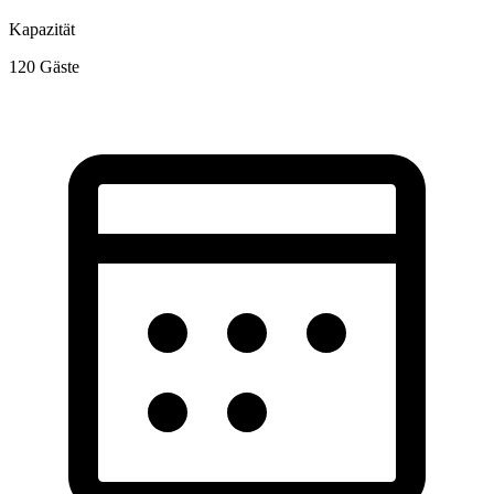
Kapazität
120
Gäste