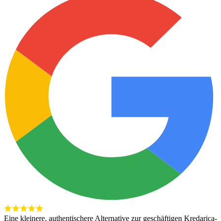
Eine kleinere, authentischere Alternative zur geschäftigen Kredarica-