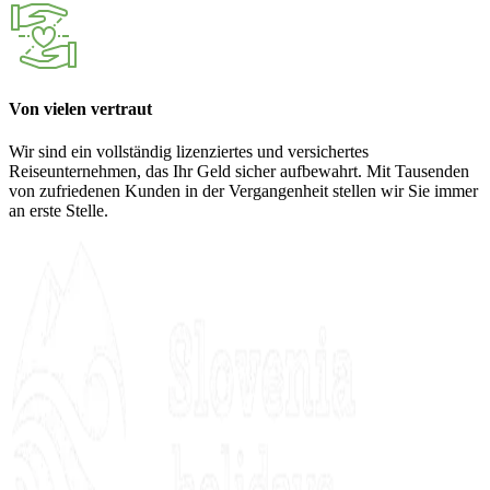
Von vielen vertraut
Wir sind ein vollständig lizenziertes und versichertes
Reiseunternehmen, das Ihr Geld sicher aufbewahrt. Mit Tausenden
von zufriedenen Kunden in der Vergangenheit stellen wir Sie immer
an erste Stelle.