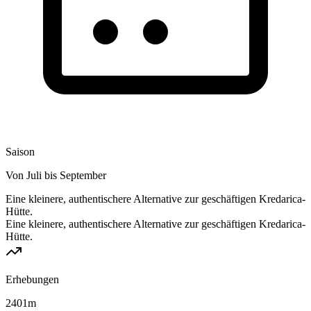
Saison
Von Juli bis September
Eine kleinere, authentischere Alternative zur geschäftigen Kredarica-
Hütte.
Eine kleinere, authentischere Alternative zur geschäftigen Kredarica-
Hütte.
Erhebungen
2401
m