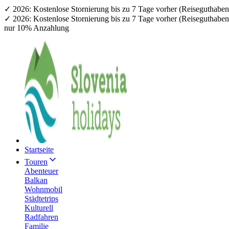
✓ 2026: Kostenlose Stornierung bis zu 7 Tage vorher (Reiseguthab
✓ 2026: Kostenlose Stornierung bis zu 7 Tage vorher (Reiseguthab
nur 10% Anzahlung
Startseite
Touren
Abenteuer
Balkan
Wohnmobil
Städtetrips
Kulturell
Radfahren
Familie