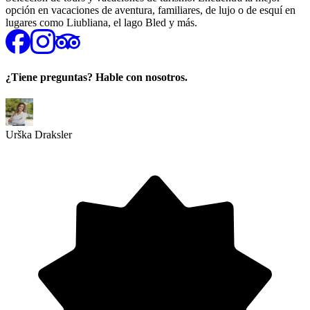
opción en vacaciones de aventura, familiares, de lujo o de esquí en
lugares como Liubliana, el lago Bled y más.
¿Tiene preguntas? Hable con nosotros.
Urška Draksler