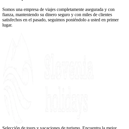
Somos una empresa de viajes completamente asegurada y con
fianza, manteniendo su dinero seguro y con miles de clientes
satisfechos en el pasado, seguimos poniéndolo a usted en primer
lugar.
Selección de tours y vacaciones de turismo. Encuentra la mejor