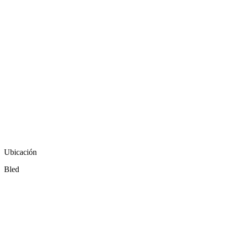
Ubicación
Bled