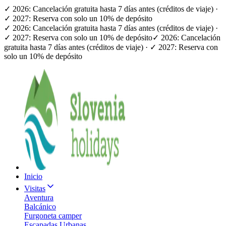
✓ 2026: Cancelación gratuita hasta 7 días antes (créditos de viaje) ·
✓ 2027: Reserva con solo un 10% de depósito
✓ 2026: Cancelación gratuita hasta 7 días antes (créditos de viaje) ·
✓ 2027: Reserva con solo un 10% de depósito
✓ 2026: Cancelación
gratuita hasta 7 días antes (créditos de viaje) · ✓ 2027: Reserva con
solo un 10% de depósito
Inicio
Visitas
Aventura
Balcánico
Furgoneta camper
Escapadas Urbanas