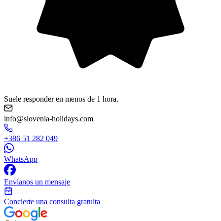
Suele responder en menos de 1 hora.
info@slovenia-holidays.com
+386 51 282 049
WhatsApp
Envíanos un mensaje
Concierte una consulta gratuita