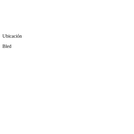
Ubicación
Bled