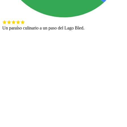
Un paraíso culinario a un paso del Lago Bled.