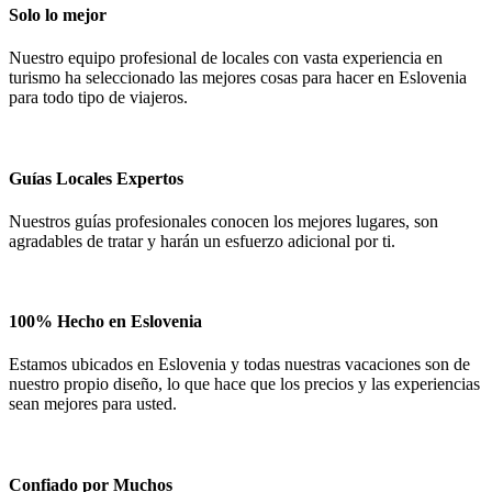
Solo lo mejor
Nuestro equipo profesional de locales con vasta experiencia en
turismo ha seleccionado las mejores cosas para hacer en Eslovenia
para todo tipo de viajeros.
Guías Locales Expertos
Nuestros guías profesionales conocen los mejores lugares, son
agradables de tratar y harán un esfuerzo adicional por ti.
100% Hecho en Eslovenia
Estamos ubicados en Eslovenia y todas nuestras vacaciones son de
nuestro propio diseño, lo que hace que los precios y las experiencias
sean mejores para usted.
Confiado por Muchos