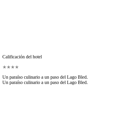
Calificación del hotel
★
★
★
★
Un paraíso culinario a un paso del Lago Bled.
Un paraíso culinario a un paso del Lago Bled.