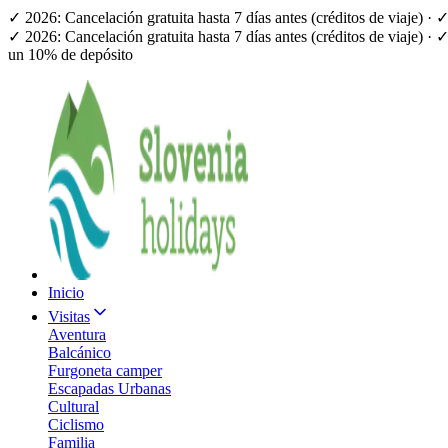
✓ 2026: Cancelación gratuita hasta 7 días antes (créditos de viaje) 
✓ 2026: Cancelación gratuita hasta 7 días antes (créditos de viaje) 
un 10% de depósito
Inicio
Visitas
Aventura
Balcánico
Furgoneta camper
Escapadas Urbanas
Cultural
Ciclismo
Familia