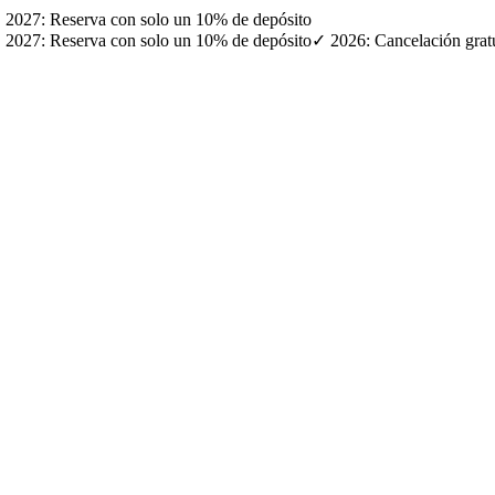
· ✓ 2027: Reserva con solo un 10% de depósito
· ✓ 2027: Reserva con solo un 10% de depósito
✓ 2026: Cancelación gratui