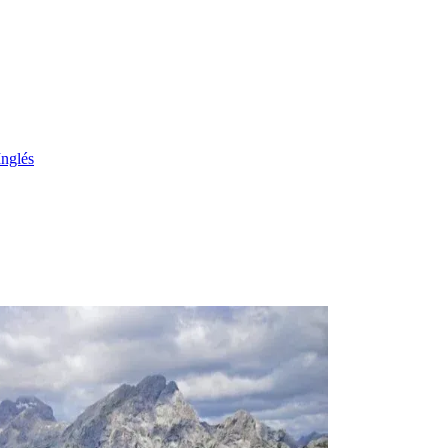
Inglés