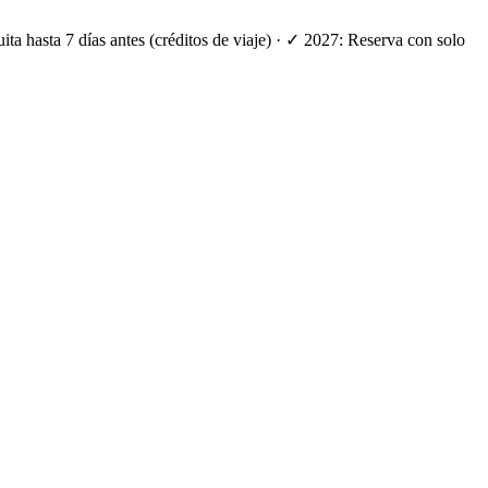
ta hasta 7 días antes (créditos de viaje) · ✓ 2027: Reserva con solo