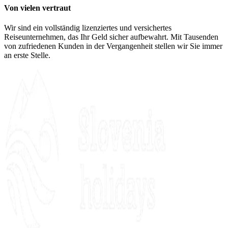
Von vielen vertraut
Wir sind ein vollständig lizenziertes und versichertes
Reiseunternehmen, das Ihr Geld sicher aufbewahrt. Mit Tausenden
von zufriedenen Kunden in der Vergangenheit stellen wir Sie immer
an erste Stelle.