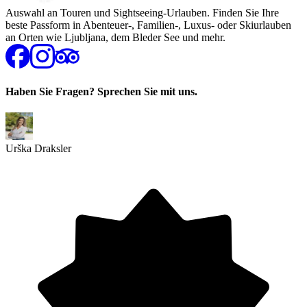
Auswahl an Touren und Sightseeing-Urlauben. Finden Sie Ihre
beste Passform in Abenteuer-, Familien-, Luxus- oder Skiurlauben
an Orten wie Ljubljana, dem Bleder See und mehr.
Haben Sie Fragen? Sprechen Sie mit uns.
Urška Draksler