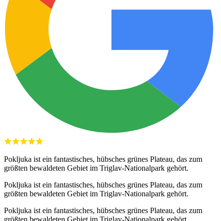
Pokljuka ist ein fantastisches, hübsches grünes Plateau, das zum
größten bewaldeten Gebiet im Triglav-Nationalpark gehört.
Pokljuka ist ein fantastisches, hübsches grünes Plateau, das zum
größten bewaldeten Gebiet im Triglav-Nationalpark gehört.
Pokljuka ist ein fantastisches, hübsches grünes Plateau, das zum
größten bewaldeten Gebiet im Triglav-Nationalpark gehört.