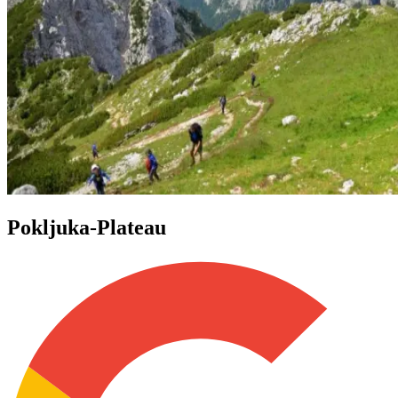
Pokljuka-Plateau