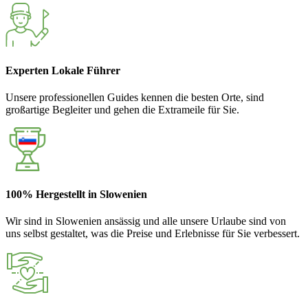
Experten Lokale Führer
Unsere professionellen Guides kennen die besten Orte, sind
großartige Begleiter und gehen die Extrameile für Sie.
100% Hergestellt in Slowenien
Wir sind in Slowenien ansässig und alle unsere Urlaube sind von
uns selbst gestaltet, was die Preise und Erlebnisse für Sie verbessert.