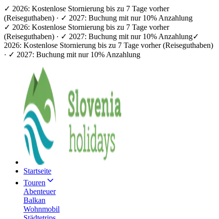
✓ 2026: Kostenlose Stornierung bis zu 7 Tage vorher
(Reiseguthaben) · ✓ 2027: Buchung mit nur 10% Anzahlung
✓ 2026: Kostenlose Stornierung bis zu 7 Tage vorher
(Reiseguthaben) · ✓ 2027: Buchung mit nur 10% Anzahlung
✓
2026: Kostenlose Stornierung bis zu 7 Tage vorher (Reiseguthaben)
· ✓ 2027: Buchung mit nur 10% Anzahlung
Startseite
Touren
Abenteuer
Balkan
Wohnmobil
Städtetrips