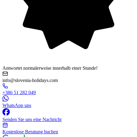
Antwortet normalerweise innerhalb einer Stunde!
info@slovenia-holidays.com
+386 51 282 049
WhatsApp uns
Senden Sie uns eine Nachricht
Kostenlose Beratung buchen