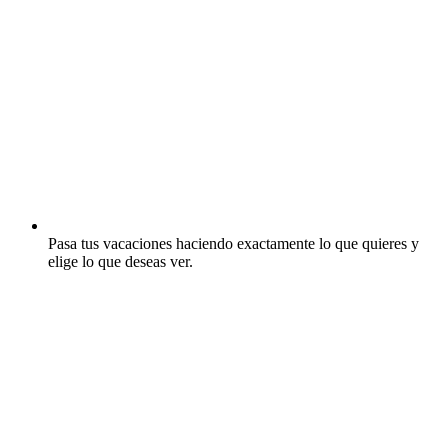
Pasa tus vacaciones haciendo exactamente lo que quieres y
elige lo que deseas ver.