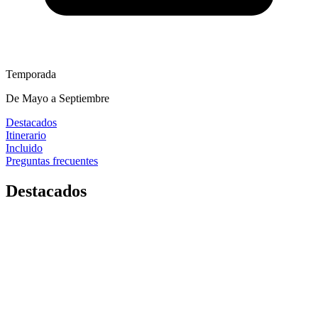
Temporada
De Mayo a Septiembre
Destacados
Itinerario
Incluido
Preguntas frecuentes
Destacados