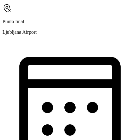
Punto final
Ljubljana Airport