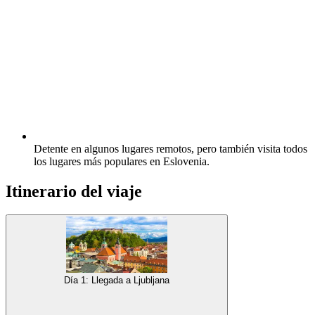
Detente en algunos lugares remotos, pero también visita todos
los lugares más populares en Eslovenia.
Itinerario del viaje
Día 1: Llegada a Ljubljana