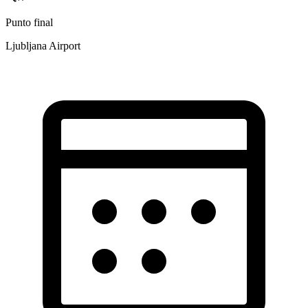
Punto final
Ljubljana Airport