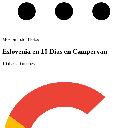
Mostrar todo
8
fotos
Eslovenia en 10 Días en Campervan
10 días / 9 noches
|