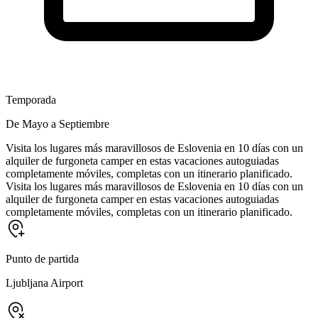
Temporada
De Mayo a Septiembre
Visita los lugares más maravillosos de Eslovenia en 10 días con un
alquiler de furgoneta camper en estas vacaciones autoguiadas
completamente móviles, completas con un itinerario planificado.
Visita los lugares más maravillosos de Eslovenia en 10 días con un
alquiler de furgoneta camper en estas vacaciones autoguiadas
completamente móviles, completas con un itinerario planificado.
Punto de partida
Ljubljana Airport