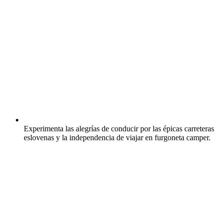
Experimenta las alegrías de conducir por las épicas carreteras
eslovenas y la independencia de viajar en furgoneta camper.