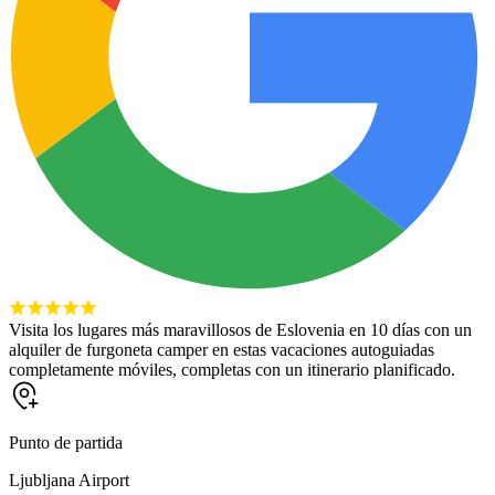
Visita los lugares más maravillosos de Eslovenia en 10 días con un
alquiler de furgoneta camper en estas vacaciones autoguiadas
completamente móviles, completas con un itinerario planificado.
Punto de partida
Ljubljana Airport