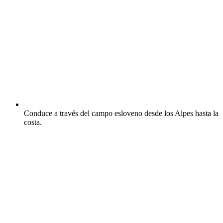
Conduce a través del campo esloveno desde los Alpes hasta la
costa.