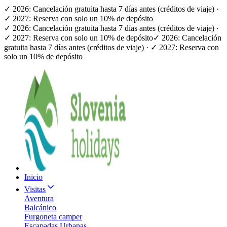
✓ 2026: Cancelación gratuita hasta 7 días antes (créditos de viaje) ·
✓ 2027: Reserva con solo un 10% de depósito
✓ 2026: Cancelación gratuita hasta 7 días antes (créditos de viaje) ·
✓ 2027: Reserva con solo un 10% de depósito
✓ 2026: Cancelación
gratuita hasta 7 días antes (créditos de viaje) · ✓ 2027: Reserva con
solo un 10% de depósito
Inicio
Visitas
Aventura
Balcánico
Furgoneta camper
Escapadas Urbanas