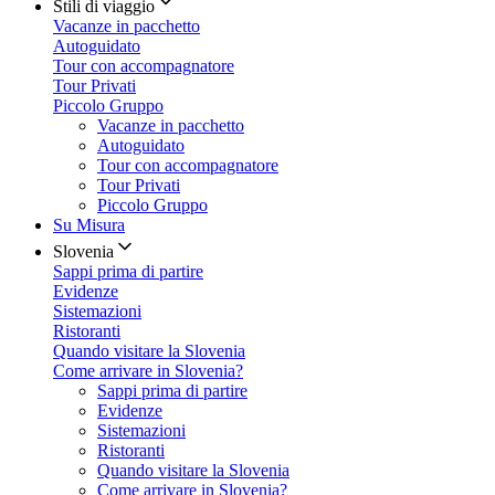
Stili di viaggio
Vacanze in pacchetto
Autoguidato
Tour con accompagnatore
Tour Privati
Piccolo Gruppo
Vacanze in pacchetto
Autoguidato
Tour con accompagnatore
Tour Privati
Piccolo Gruppo
Su Misura
Slovenia
Sappi prima di partire
Evidenze
Sistemazioni
Ristoranti
Quando visitare la Slovenia
Come arrivare in Slovenia?
Sappi prima di partire
Evidenze
Sistemazioni
Ristoranti
Quando visitare la Slovenia
Come arrivare in Slovenia?