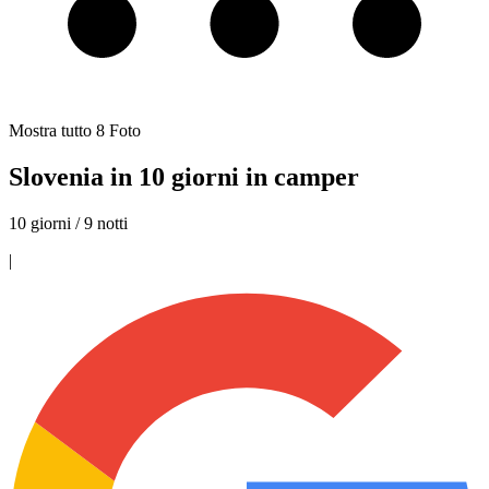
Mostra tutto
8
Foto
Slovenia in 10 giorni in camper
10 giorni / 9 notti
|