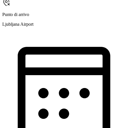
Punto di arrivo
Ljubljana Airport