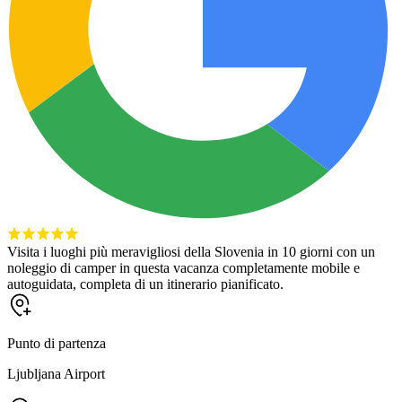
Visita i luoghi più meravigliosi della Slovenia in 10 giorni con un
noleggio di camper in questa vacanza completamente mobile e
autoguidata, completa di un itinerario pianificato.
Punto di partenza
Ljubljana Airport