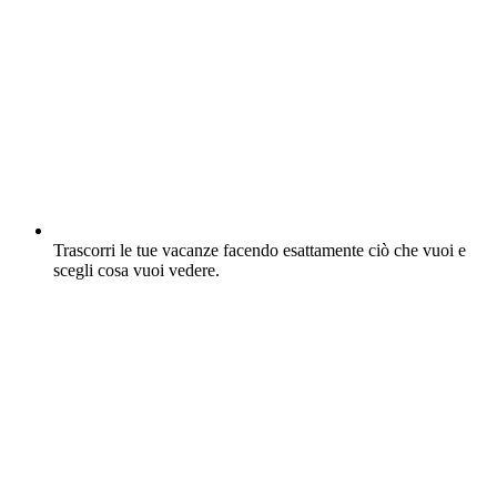
Trascorri le tue vacanze facendo esattamente ciò che vuoi e
scegli cosa vuoi vedere.