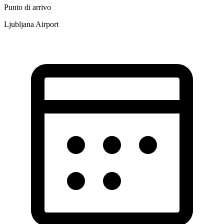
Punto di arrivo
Ljubljana Airport