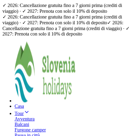
✓ 2026: Cancellazione gratuita fino a 7 giorni prima (crediti di
viaggio) · ✓ 2027: Prenota con solo il 10% di deposito
✓ 2026: Cancellazione gratuita fino a 7 giorni prima (crediti di
viaggio) · ✓ 2027: Prenota con solo il 10% di deposito
✓ 2026:
Cancellazione gratuita fino a 7 giorni prima (crediti di viaggio) · ✓
2027: Prenota con solo il 10% di deposito
Casa
Tour
Avventura
Balcani
Furgone camper
Pausa in città