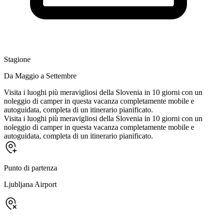
Stagione
Da Maggio a Settembre
Visita i luoghi più meravigliosi della Slovenia in 10 giorni con un
noleggio di camper in questa vacanza completamente mobile e
autoguidata, completa di un itinerario pianificato.
Visita i luoghi più meravigliosi della Slovenia in 10 giorni con un
noleggio di camper in questa vacanza completamente mobile e
autoguidata, completa di un itinerario pianificato.
Punto di partenza
Ljubljana Airport