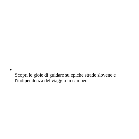
Scopri le gioie di guidare su epiche strade slovene e
l'indipendenza del viaggio in camper.