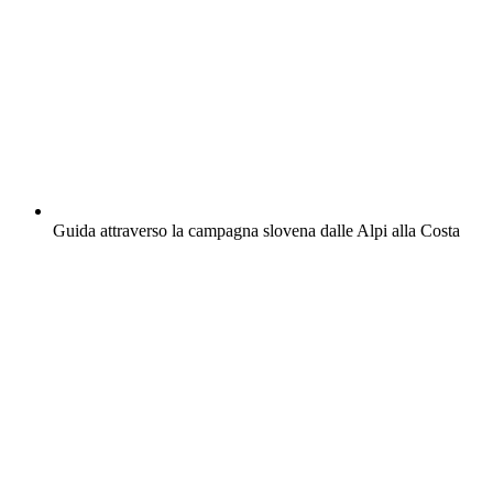
Guida attraverso la campagna slovena dalle Alpi alla Costa