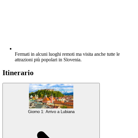
Fermati in alcuni luoghi remoti ma visita anche tutte le
attrazioni più popolari in Slovenia.
Itinerario
Giorno 1: Arrivo a Lubiana