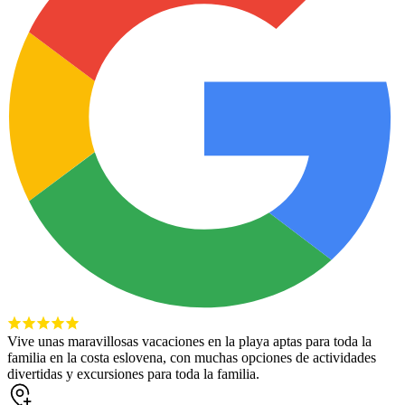
Vive unas maravillosas vacaciones en la playa aptas para toda la
familia en la costa eslovena, con muchas opciones de actividades
divertidas y excursiones para toda la familia.