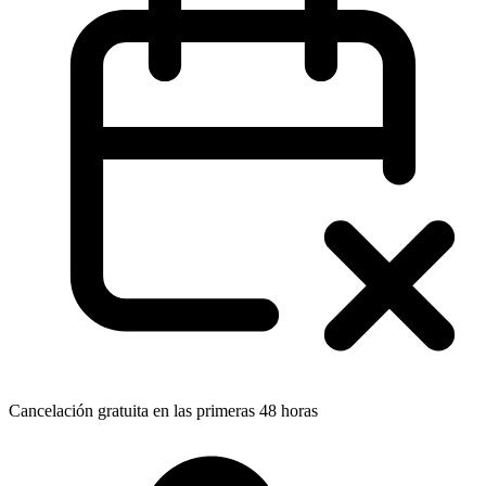
Cancelación gratuita en las primeras 48 horas