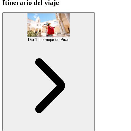
Itinerario del viaje
Día 1: Lo mejor de Piran