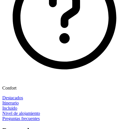
Confort
Destacados
Itinerario
Incluido
Nivel de alojamiento
Preguntas frecuentes