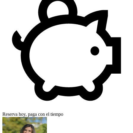
Reserva hoy, paga con el tiempo