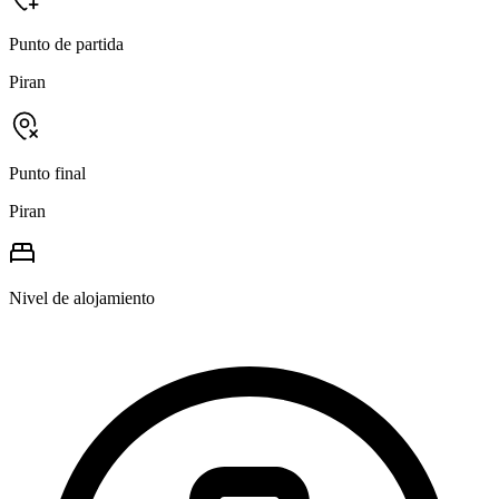
Punto de partida
Piran
Punto final
Piran
Nivel de alojamiento