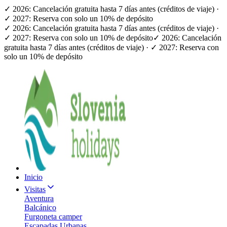
✓ 2026: Cancelación gratuita hasta 7 días antes (créditos de viaje) ·
✓ 2027: Reserva con solo un 10% de depósito
✓ 2026: Cancelación gratuita hasta 7 días antes (créditos de viaje) ·
✓ 2027: Reserva con solo un 10% de depósito
✓ 2026: Cancelación
gratuita hasta 7 días antes (créditos de viaje) · ✓ 2027: Reserva con
solo un 10% de depósito
Inicio
Visitas
Aventura
Balcánico
Furgoneta camper
Escapadas Urbanas