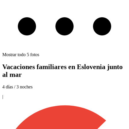
Mostrar todo
5
fotos
Vacaciones familiares en Eslovenia junto
al mar
4 días / 3 noches
|