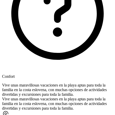
Confort
Vive unas maravillosas vacaciones en la playa aptas para toda la
familia en la costa eslovena, con muchas opciones de actividades
divertidas y excursiones para toda la familia.
Vive unas maravillosas vacaciones en la playa aptas para toda la
familia en la costa eslovena, con muchas opciones de actividades
divertidas y excursiones para toda la familia.