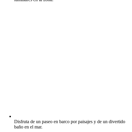
Disfruta de un paseo en barco por paisajes y de un divertido
baño en el mar.