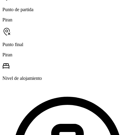
Punto de partida
Piran
Punto final
Piran
Nivel de alojamiento