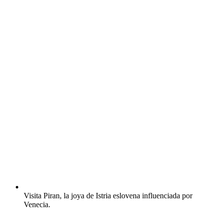
Visita Piran, la joya de Istria eslovena influenciada por
Venecia.