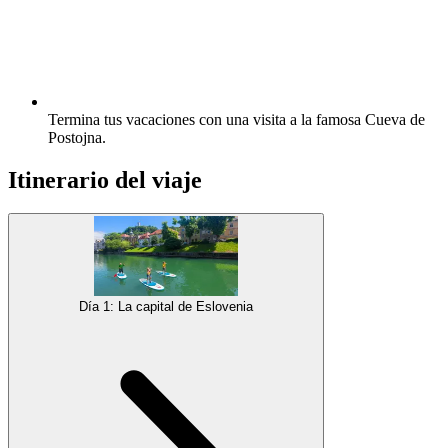
Termina tus vacaciones con una visita a la famosa Cueva de
Postojna.
Itinerario del viaje
Día 1: La capital de Eslovenia