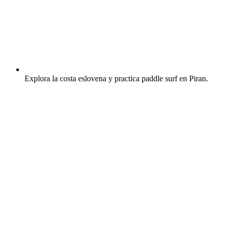
Explora la costa eslovena y practica paddle surf en Piran.