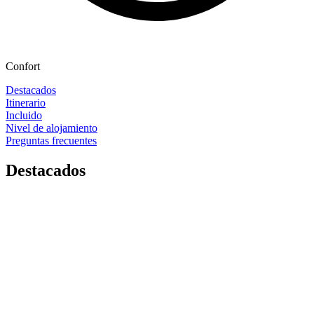
Confort
Destacados
Itinerario
Incluido
Nivel de alojamiento
Preguntas frecuentes
Destacados