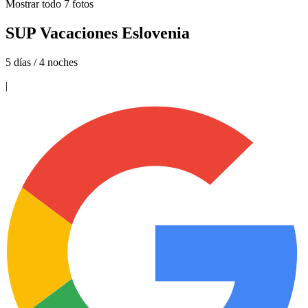
Mostrar todo
7
fotos
SUP Vacaciones Eslovenia
5 días / 4 noches
|