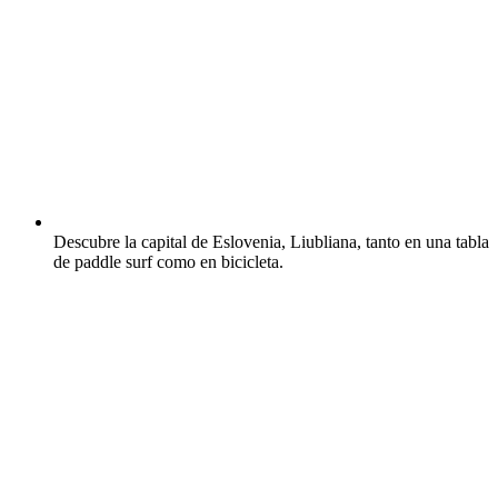
Descubre la capital de Eslovenia, Liubliana, tanto en una tabla
de paddle surf como en bicicleta.