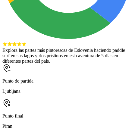
Explora las partes más pintorescas de Eslovenia haciendo paddle
surf en sus lagos y ríos prístinos en esta aventura de 5 días en
diferentes partes del país.
Punto de partida
Ljubljana
Punto final
Piran