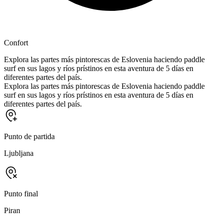
Confort
Explora las partes más pintorescas de Eslovenia haciendo paddle
surf en sus lagos y ríos prístinos en esta aventura de 5 días en
diferentes partes del país.
Explora las partes más pintorescas de Eslovenia haciendo paddle
surf en sus lagos y ríos prístinos en esta aventura de 5 días en
diferentes partes del país.
Punto de partida
Ljubljana
Punto final
Piran