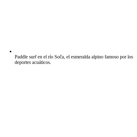
Paddle surf en el río Soča, el esmeralda alpino famoso por los
deportes acuáticos.