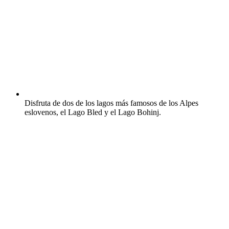
Disfruta de dos de los lagos más famosos de los Alpes
eslovenos, el Lago Bled y el Lago Bohinj.