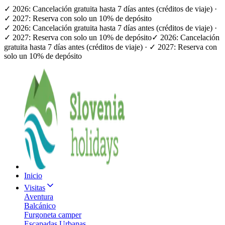
✓ 2026: Cancelación gratuita hasta 7 días antes (créditos de viaje) ·
✓ 2027: Reserva con solo un 10% de depósito
✓ 2026: Cancelación gratuita hasta 7 días antes (créditos de viaje) ·
✓ 2027: Reserva con solo un 10% de depósito
✓ 2026: Cancelación
gratuita hasta 7 días antes (créditos de viaje) · ✓ 2027: Reserva con
solo un 10% de depósito
Inicio
Visitas
Aventura
Balcánico
Furgoneta camper
Escapadas Urbanas