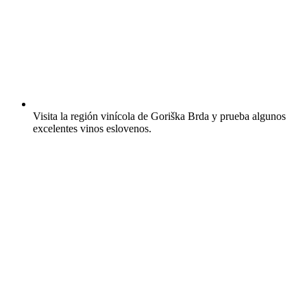
Visita la región vinícola de Goriška Brda y prueba algunos
excelentes vinos eslovenos.