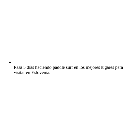
Pasa 5 días haciendo paddle surf en los mejores lugares para
visitar en Eslovenia.