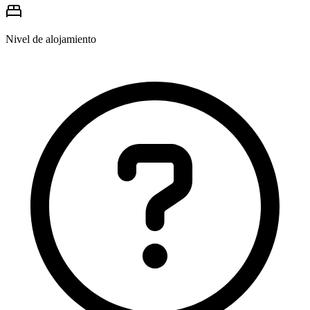
Nivel de alojamiento