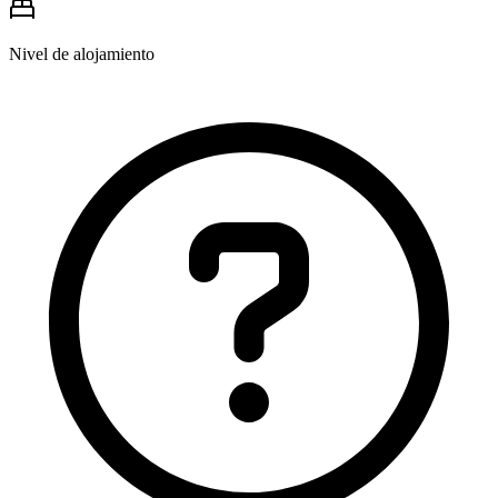
Nivel de alojamiento