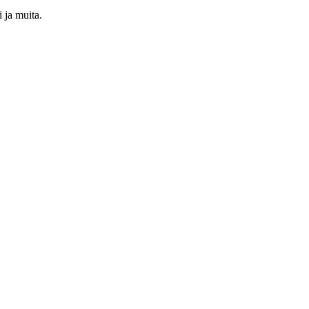
 ja muita.