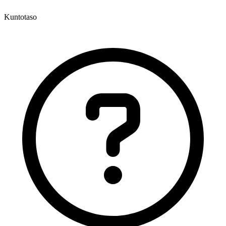
Kuntotaso