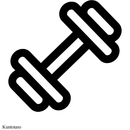
Kuntotaso