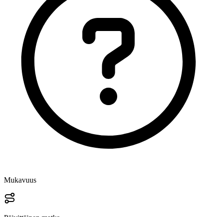
Mukavuus