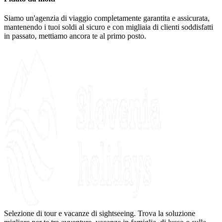
Siamo un'agenzia di viaggio completamente garantita e assicurata,
mantenendo i tuoi soldi al sicuro e con migliaia di clienti soddisfatti
in passato, mettiamo ancora te al primo posto.
Selezione di tour e vacanze di sightseeing. Trova la soluzione