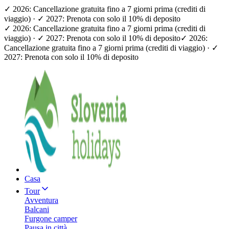
✓ 2026: Cancellazione gratuita fino a 7 giorni prima (crediti di
viaggio) · ✓ 2027: Prenota con solo il 10% di deposito
✓ 2026: Cancellazione gratuita fino a 7 giorni prima (crediti di
viaggio) · ✓ 2027: Prenota con solo il 10% di deposito
✓ 2026:
Cancellazione gratuita fino a 7 giorni prima (crediti di viaggio) · ✓
2027: Prenota con solo il 10% di deposito
Casa
Tour
Avventura
Balcani
Furgone camper
Pausa in città