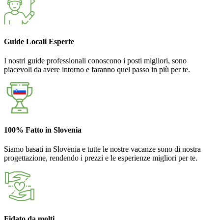
Guide Locali Esperte
I nostri guide professionali conoscono i posti migliori, sono
piacevoli da avere intorno e faranno quel passo in più per te.
100% Fatto in Slovenia
Siamo basati in Slovenia e tutte le nostre vacanze sono di nostra
progettazione, rendendo i prezzi e le esperienze migliori per te.
Fidato da molti