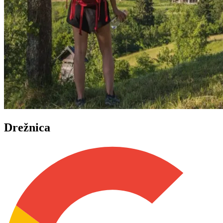
Drežnica