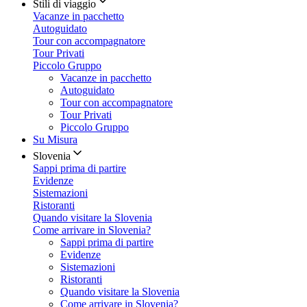
Stili di viaggio
Vacanze in pacchetto
Autoguidato
Tour con accompagnatore
Tour Privati
Piccolo Gruppo
Vacanze in pacchetto
Autoguidato
Tour con accompagnatore
Tour Privati
Piccolo Gruppo
Su Misura
Slovenia
Sappi prima di partire
Evidenze
Sistemazioni
Ristoranti
Quando visitare la Slovenia
Come arrivare in Slovenia?
Sappi prima di partire
Evidenze
Sistemazioni
Ristoranti
Quando visitare la Slovenia
Come arrivare in Slovenia?