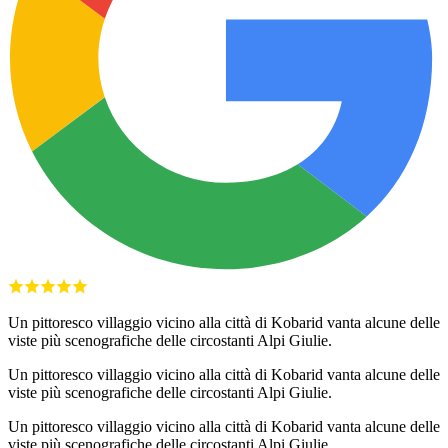
Un pittoresco villaggio vicino alla città di Kobarid vanta alcune delle
viste più scenografiche delle circostanti Alpi Giulie.
Un pittoresco villaggio vicino alla città di Kobarid vanta alcune delle
viste più scenografiche delle circostanti Alpi Giulie.
Un pittoresco villaggio vicino alla città di Kobarid vanta alcune delle
viste più scenografiche delle circostanti Alpi Giulie.