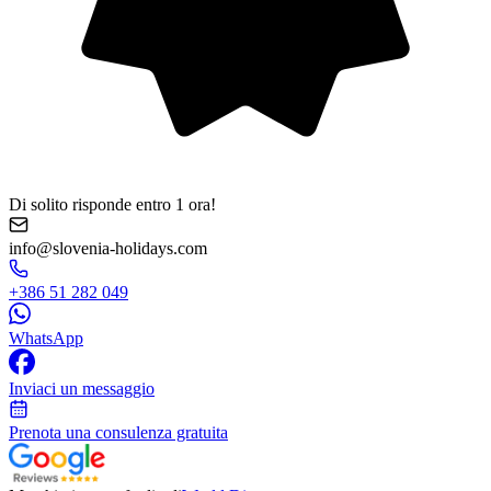
Di solito risponde entro 1 ora!
info@slovenia-holidays.com
+386 51 282 049
WhatsApp
Inviaci un messaggio
Prenota una consulenza gratuita