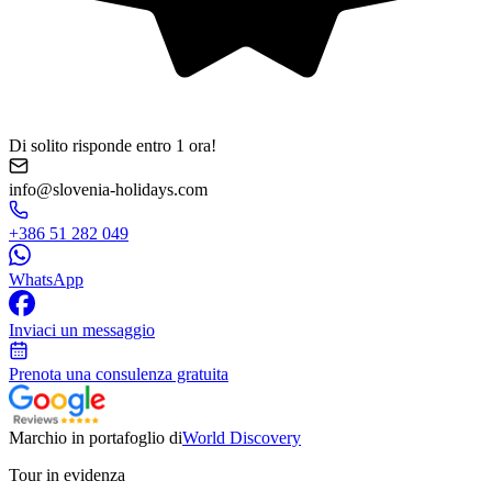
Di solito risponde entro 1 ora!
info@slovenia-holidays.com
+386 51 282 049
WhatsApp
Inviaci un messaggio
Prenota una consulenza gratuita
Marchio in portafoglio di
World Discovery
Tour in evidenza