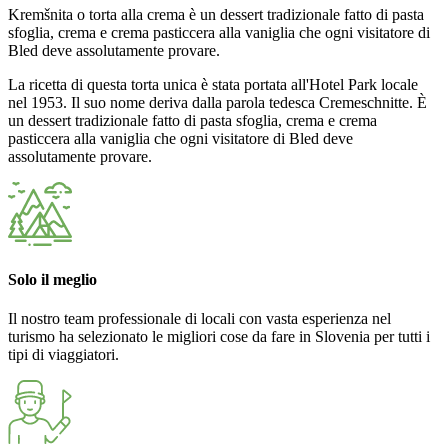
Kremšnita o torta alla crema è un dessert tradizionale fatto di pasta
sfoglia, crema e crema pasticcera alla vaniglia che ogni visitatore di
Bled deve assolutamente provare.
La ricetta di questa torta unica è stata portata all'Hotel Park locale
nel 1953. Il suo nome deriva dalla parola tedesca Cremeschnitte. È
un dessert tradizionale fatto di pasta sfoglia, crema e crema
pasticcera alla vaniglia che ogni visitatore di Bled deve
assolutamente provare.
Solo il meglio
Il nostro team professionale di locali con vasta esperienza nel
turismo ha selezionato le migliori cose da fare in Slovenia per tutti i
tipi di viaggiatori.