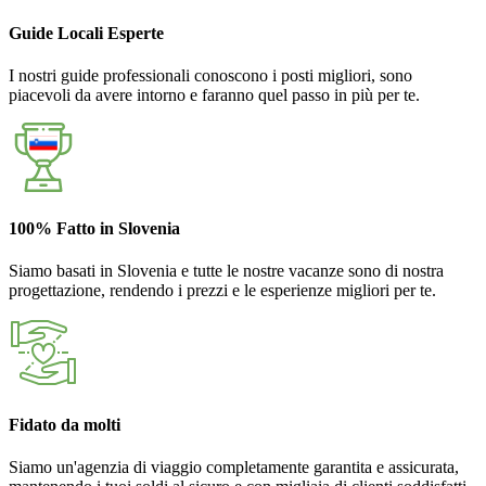
Guide Locali Esperte
I nostri guide professionali conoscono i posti migliori, sono
piacevoli da avere intorno e faranno quel passo in più per te.
100% Fatto in Slovenia
Siamo basati in Slovenia e tutte le nostre vacanze sono di nostra
progettazione, rendendo i prezzi e le esperienze migliori per te.
Fidato da molti
Siamo un'agenzia di viaggio completamente garantita e assicurata,