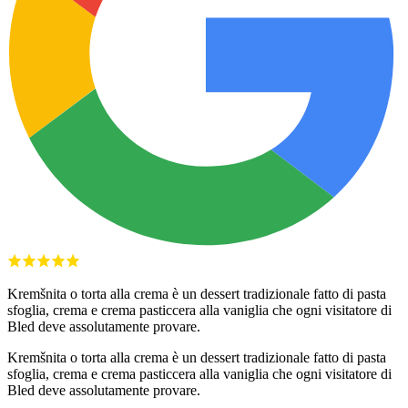
Kremšnita o torta alla crema è un dessert tradizionale fatto di pasta
sfoglia, crema e crema pasticcera alla vaniglia che ogni visitatore di
Bled deve assolutamente provare.
Kremšnita o torta alla crema è un dessert tradizionale fatto di pasta
sfoglia, crema e crema pasticcera alla vaniglia che ogni visitatore di
Bled deve assolutamente provare.