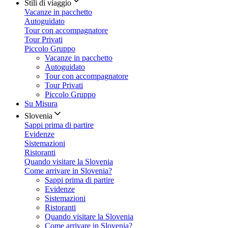
Stili di viaggio
Vacanze in pacchetto
Autoguidato
Tour con accompagnatore
Tour Privati
Piccolo Gruppo
Vacanze in pacchetto
Autoguidato
Tour con accompagnatore
Tour Privati
Piccolo Gruppo
Su Misura
Slovenia
Sappi prima di partire
Evidenze
Sistemazioni
Ristoranti
Quando visitare la Slovenia
Come arrivare in Slovenia?
Sappi prima di partire
Evidenze
Sistemazioni
Ristoranti
Quando visitare la Slovenia
Come arrivare in Slovenia?