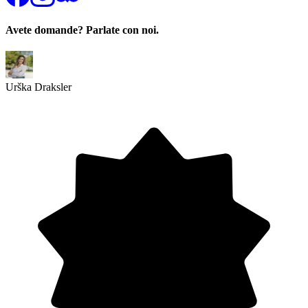
Avete domande? Parlate con noi.
Urška Draksler