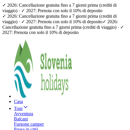
✓ 2026: Cancellazione gratuita fino a 7 giorni prima (crediti di
viaggio) · ✓ 2027: Prenota con solo il 10% di deposito
✓ 2026: Cancellazione gratuita fino a 7 giorni prima (crediti di
viaggio) · ✓ 2027: Prenota con solo il 10% di deposito
✓ 2026:
Cancellazione gratuita fino a 7 giorni prima (crediti di viaggio) · ✓
2027: Prenota con solo il 10% di deposito
Casa
Tour
Avventura
Balcani
Furgone camper
Pausa in città