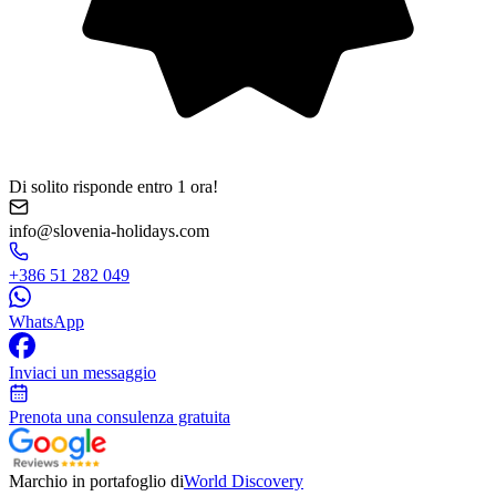
Di solito risponde entro 1 ora!
info@slovenia-holidays.com
+386 51 282 049
WhatsApp
Inviaci un messaggio
Prenota una consulenza gratuita
Marchio in portafoglio di
World Discovery