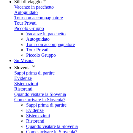
Stili di viaggio
Vacanze in pacchetto
Autoguidato
Tour con accompagnatore
Tour Privati
Piccolo Gruppo
Vacanze in pacchetto
Autoguidato
Tour con accompagnatore
Tour Privati
Piccolo Gruppo
Su Misura
Slovenia
Sappi prima di partire
Evidenze
Sistemazioni
Ristoranti
Quando visitare la Slovenia
Come arrivare in Slovenia?
Sappi prima di partire
Evidenze
Sistemazioni
Ristoranti
Quando visitare la Slovenia
Come arrivare in Slovenia?