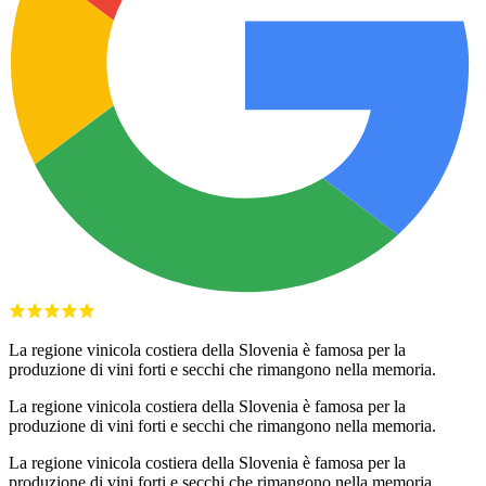
La regione vinicola costiera della Slovenia è famosa per la
produzione di vini forti e secchi che rimangono nella memoria.
La regione vinicola costiera della Slovenia è famosa per la
produzione di vini forti e secchi che rimangono nella memoria.
La regione vinicola costiera della Slovenia è famosa per la
produzione di vini forti e secchi che rimangono nella memoria.