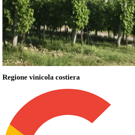
Regione vinicola costiera