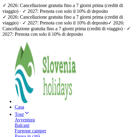
✓ 2026: Cancellazione gratuita fino a 7 giorni prima (crediti di
viaggio) · ✓ 2027: Prenota con solo il 10% di deposito
✓ 2026: Cancellazione gratuita fino a 7 giorni prima (crediti di
viaggio) · ✓ 2027: Prenota con solo il 10% di deposito
✓ 2026:
Cancellazione gratuita fino a 7 giorni prima (crediti di viaggio) · ✓
2027: Prenota con solo il 10% di deposito
Casa
Tour
Avventura
Balcani
Furgone camper
Pausa in città