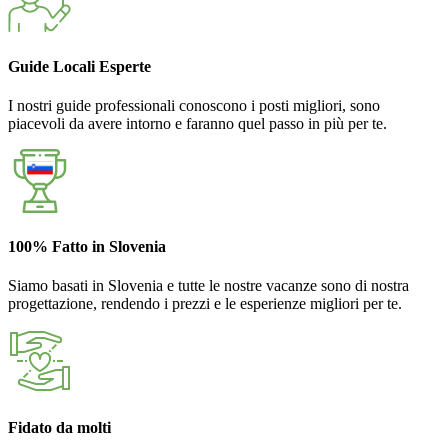
Guide Locali Esperte
I nostri guide professionali conoscono i posti migliori, sono
piacevoli da avere intorno e faranno quel passo in più per te.
100% Fatto in Slovenia
Siamo basati in Slovenia e tutte le nostre vacanze sono di nostra
progettazione, rendendo i prezzi e le esperienze migliori per te.
Fidato da molti