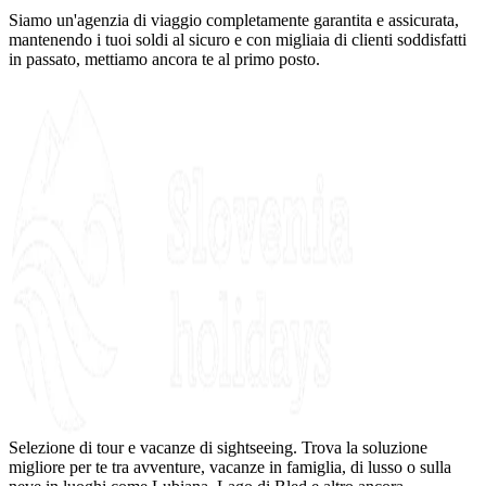
Siamo un'agenzia di viaggio completamente garantita e assicurata,
mantenendo i tuoi soldi al sicuro e con migliaia di clienti soddisfatti
in passato, mettiamo ancora te al primo posto.
Selezione di tour e vacanze di sightseeing. Trova la soluzione
migliore per te tra avventure, vacanze in famiglia, di lusso o sulla