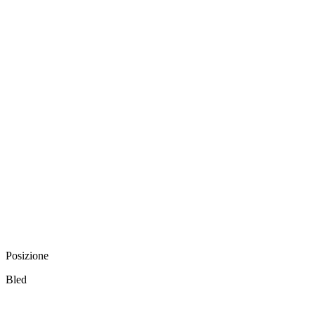
Posizione
Bled