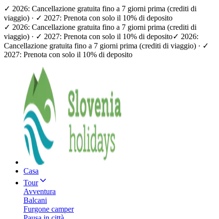
✓ 2026: Cancellazione gratuita fino a 7 giorni prima (crediti di
viaggio) · ✓ 2027: Prenota con solo il 10% di deposito
✓ 2026: Cancellazione gratuita fino a 7 giorni prima (crediti di
viaggio) · ✓ 2027: Prenota con solo il 10% di deposito
✓ 2026:
Cancellazione gratuita fino a 7 giorni prima (crediti di viaggio) · ✓
2027: Prenota con solo il 10% di deposito
Casa
Tour
Avventura
Balcani
Furgone camper
Pausa in città