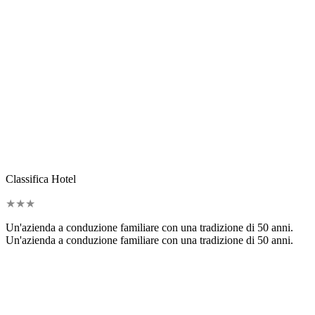
Classifica Hotel
★
★
★
Un'azienda a conduzione familiare con una tradizione di 50 anni.
Un'azienda a conduzione familiare con una tradizione di 50 anni.