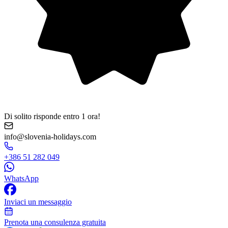
Di solito risponde entro 1 ora!
info@slovenia-holidays.com
+386 51 282 049
WhatsApp
Inviaci un messaggio
Prenota una consulenza gratuita