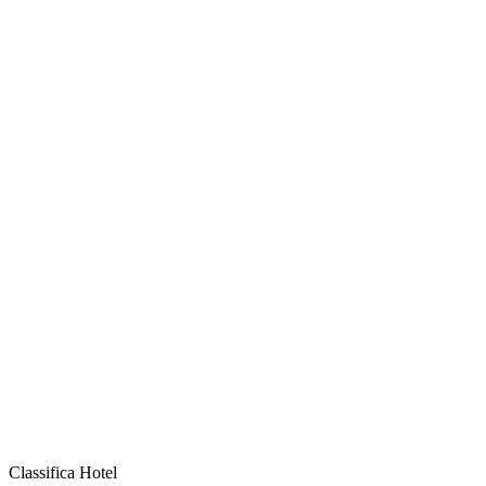
Classifica Hotel