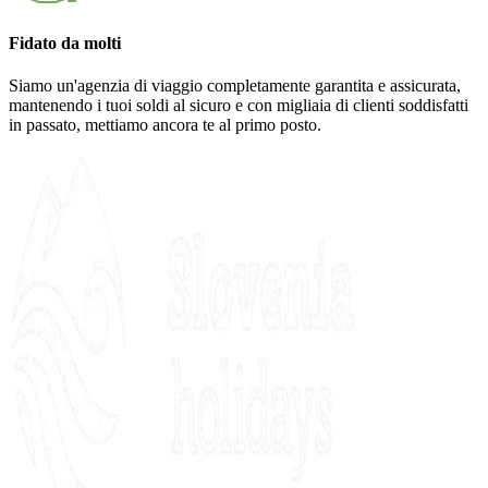
Fidato da molti
Siamo un'agenzia di viaggio completamente garantita e assicurata,
mantenendo i tuoi soldi al sicuro e con migliaia di clienti soddisfatti
in passato, mettiamo ancora te al primo posto.