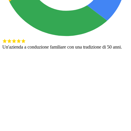
Un'azienda a conduzione familiare con una tradizione di 50 anni.