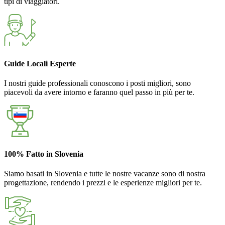
tipi di viaggiatori.
Guide Locali Esperte
I nostri guide professionali conoscono i posti migliori, sono
piacevoli da avere intorno e faranno quel passo in più per te.
100% Fatto in Slovenia
Siamo basati in Slovenia e tutte le nostre vacanze sono di nostra
progettazione, rendendo i prezzi e le esperienze migliori per te.