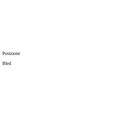
Posizione
Bled