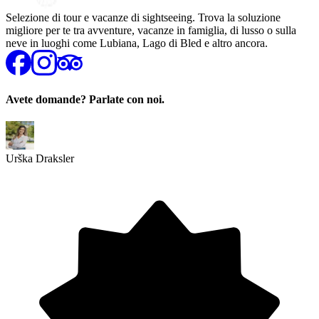
Selezione di tour e vacanze di sightseeing. Trova la soluzione
migliore per te tra avventure, vacanze in famiglia, di lusso o sulla
neve in luoghi come Lubiana, Lago di Bled e altro ancora.
Avete domande? Parlate con noi.
Urška Draksler