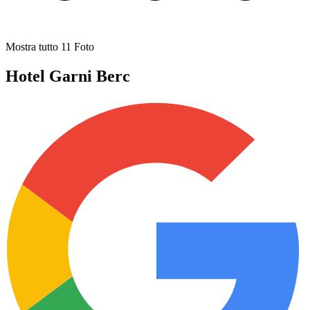
Mostra tutto
11
Foto
Hotel Garni Berc