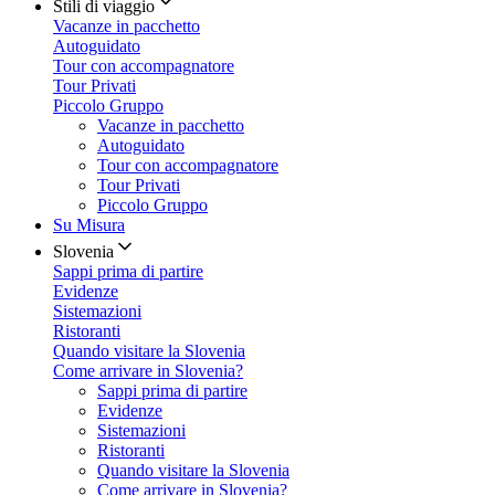
Stili di viaggio
Vacanze in pacchetto
Autoguidato
Tour con accompagnatore
Tour Privati
Piccolo Gruppo
Vacanze in pacchetto
Autoguidato
Tour con accompagnatore
Tour Privati
Piccolo Gruppo
Su Misura
Slovenia
Sappi prima di partire
Evidenze
Sistemazioni
Ristoranti
Quando visitare la Slovenia
Come arrivare in Slovenia?
Sappi prima di partire
Evidenze
Sistemazioni
Ristoranti
Quando visitare la Slovenia
Come arrivare in Slovenia?