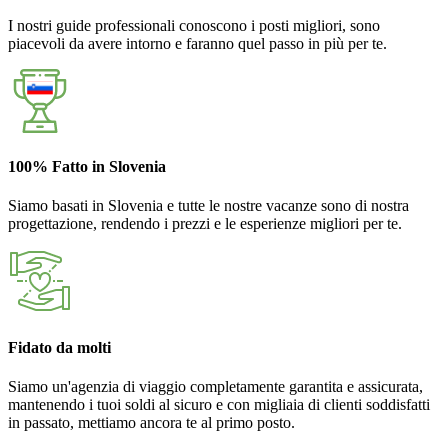
I nostri guide professionali conoscono i posti migliori, sono
piacevoli da avere intorno e faranno quel passo in più per te.
100% Fatto in Slovenia
Siamo basati in Slovenia e tutte le nostre vacanze sono di nostra
progettazione, rendendo i prezzi e le esperienze migliori per te.
Fidato da molti
Siamo un'agenzia di viaggio completamente garantita e assicurata,
mantenendo i tuoi soldi al sicuro e con migliaia di clienti soddisfatti
in passato, mettiamo ancora te al primo posto.