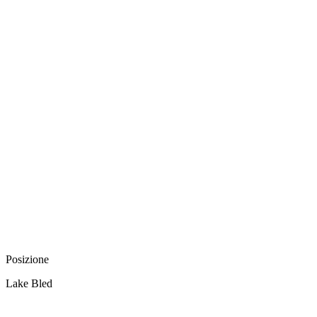
Posizione
Lake Bled