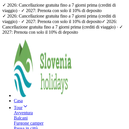
✓ 2026: Cancellazione gratuita fino a 7 giorni prima (crediti di
viaggio) · ✓ 2027: Prenota con solo il 10% di deposito
✓ 2026: Cancellazione gratuita fino a 7 giorni prima (crediti di
viaggio) · ✓ 2027: Prenota con solo il 10% di deposito
✓ 2026:
Cancellazione gratuita fino a 7 giorni prima (crediti di viaggio) · ✓
2027: Prenota con solo il 10% di deposito
Casa
Tour
Avventura
Balcani
Furgone camper
Pausa in città