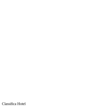
Classifica Hotel