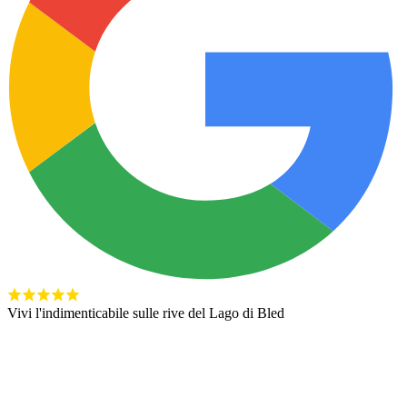
Vivi l'indimenticabile sulle rive del Lago di Bled