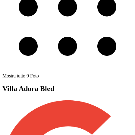
Mostra tutto
9
Foto
Villa Adora Bled