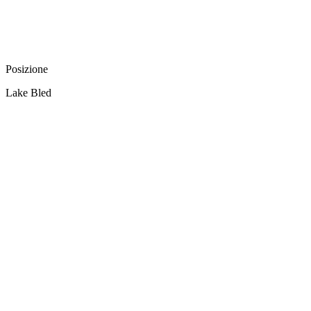
Posizione
Lake Bled