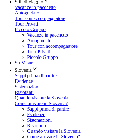
Stili di viaggio
Vacanze in pacchetto
Autoguidato
Tour con accompagnatore
Tour Privati
Piccolo Gruppo
Vacanze in pacchetto
Autoguidato
Tour con accompagnatore
Tour Privati
Piccolo Gruppo
Su Misura
Slovenia
Sappi prima di partire
Evidenze
Sistemazioni
Ristoranti
Quando visitare la Slovenia
Come arrivare in Slovenia?
Sappi prima di partire
Evidenze
Sistemazioni
Ristoranti
Quando visitare la Slovenia
Come arrivare in Slovenia?