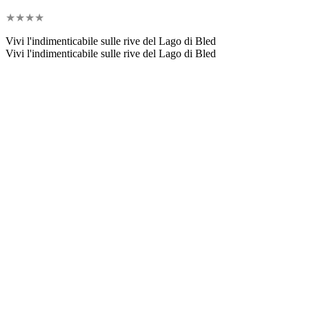
★
★
★
★
Vivi l'indimenticabile sulle rive del Lago di Bled
Vivi l'indimenticabile sulle rive del Lago di Bled