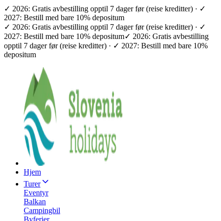
✓ 2026: Gratis avbestilling opptil 7 dager før (reise kreditter) · ✓
2027: Bestill med bare 10% depositum
✓ 2026: Gratis avbestilling opptil 7 dager før (reise kreditter) · ✓
2027: Bestill med bare 10% depositum
✓ 2026: Gratis avbestilling
opptil 7 dager før (reise kreditter) · ✓ 2027: Bestill med bare 10%
depositum
Hjem
Turer
Eventyr
Balkan
Campingbil
Byferier