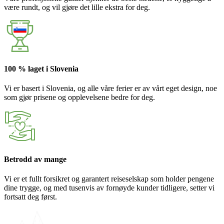
være rundt, og vil gjøre det lille ekstra for deg.
100 % laget i Slovenia
Vi er basert i Slovenia, og alle våre ferier er av vårt eget design, noe
som gjør prisene og opplevelsene bedre for deg.
Betrodd av mange
Vi er et fullt forsikret og garantert reiseselskap som holder pengene
dine trygge, og med tusenvis av fornøyde kunder tidligere, setter vi
fortsatt deg først.