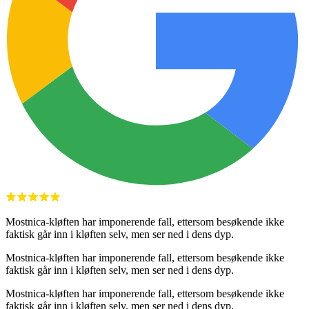
Mostnica-kløften har imponerende fall, ettersom besøkende ikke
faktisk går inn i kløften selv, men ser ned i dens dyp.
Mostnica-kløften har imponerende fall, ettersom besøkende ikke
faktisk går inn i kløften selv, men ser ned i dens dyp.
Mostnica-kløften har imponerende fall, ettersom besøkende ikke
faktisk går inn i kløften selv, men ser ned i dens dyp.