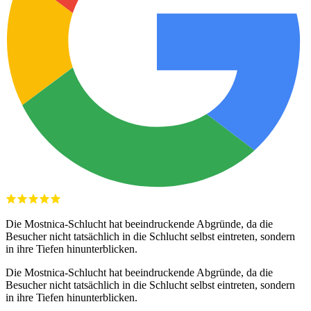
Die Mostnica-Schlucht hat beeindruckende Abgründe, da die
Besucher nicht tatsächlich in die Schlucht selbst eintreten, sondern
in ihre Tiefen hinunterblicken.
Die Mostnica-Schlucht hat beeindruckende Abgründe, da die
Besucher nicht tatsächlich in die Schlucht selbst eintreten, sondern
in ihre Tiefen hinunterblicken.