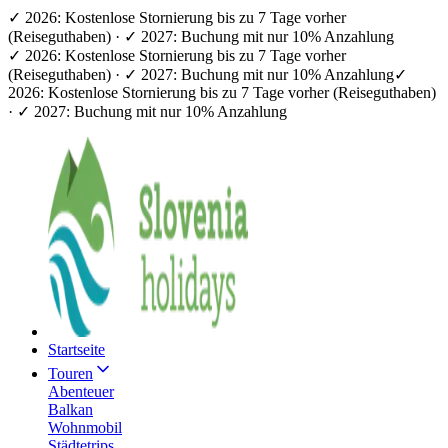
✓ 2026: Kostenlose Stornierung bis zu 7 Tage vorher
(Reiseguthaben) · ✓ 2027: Buchung mit nur 10% Anzahlung
✓ 2026: Kostenlose Stornierung bis zu 7 Tage vorher
(Reiseguthaben) · ✓ 2027: Buchung mit nur 10% Anzahlung
✓
2026: Kostenlose Stornierung bis zu 7 Tage vorher (Reiseguthaben)
· ✓ 2027: Buchung mit nur 10% Anzahlung
Startseite
Touren
Abenteuer
Balkan
Wohnmobil
Städtetrips