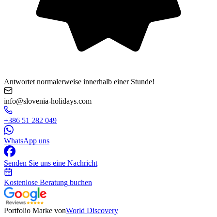
Antwortet normalerweise innerhalb einer Stunde!
info@slovenia-holidays.com
+386 51 282 049
WhatsApp uns
Senden Sie uns eine Nachricht
Kostenlose Beratung buchen
Portfolio Marke von
World Discovery