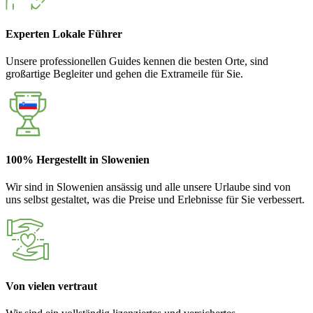
Experten Lokale Führer
Unsere professionellen Guides kennen die besten Orte, sind
großartige Begleiter und gehen die Extrameile für Sie.
100% Hergestellt in Slowenien
Wir sind in Slowenien ansässig und alle unsere Urlaube sind von
uns selbst gestaltet, was die Preise und Erlebnisse für Sie verbessert.
Von vielen vertraut