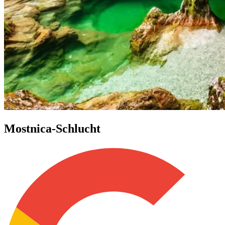
Mostnica-Schlucht