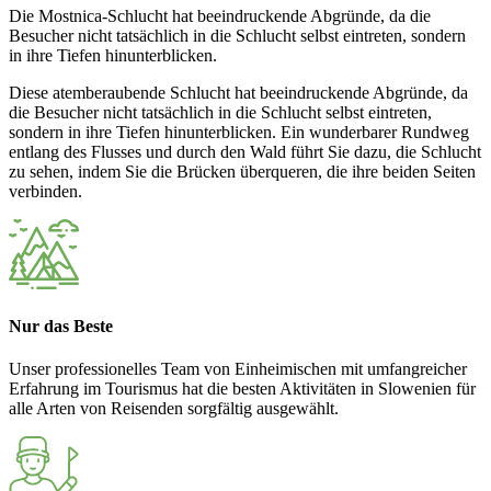
Die Mostnica-Schlucht hat beeindruckende Abgründe, da die
Besucher nicht tatsächlich in die Schlucht selbst eintreten, sondern
in ihre Tiefen hinunterblicken.
Diese atemberaubende Schlucht hat beeindruckende Abgründe, da
die Besucher nicht tatsächlich in die Schlucht selbst eintreten,
sondern in ihre Tiefen hinunterblicken. Ein wunderbarer Rundweg
entlang des Flusses und durch den Wald führt Sie dazu, die Schlucht
zu sehen, indem Sie die Brücken überqueren, die ihre beiden Seiten
verbinden.
Nur das Beste
Unser professionelles Team von Einheimischen mit umfangreicher
Erfahrung im Tourismus hat die besten Aktivitäten in Slowenien für
alle Arten von Reisenden sorgfältig ausgewählt.