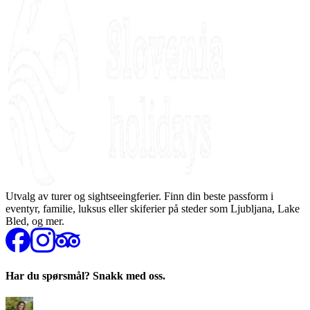
Utvalg av turer og sightseeingferier. Finn din beste passform i
eventyr, familie, luksus eller skiferier på steder som Ljubljana, Lake
Bled, og mer.
Har du spørsmål? Snakk med oss.