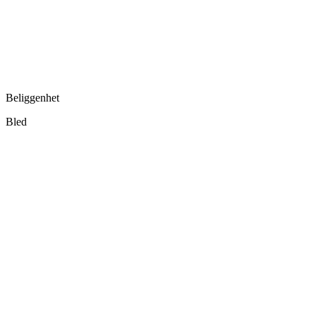
Beliggenhet
Bled