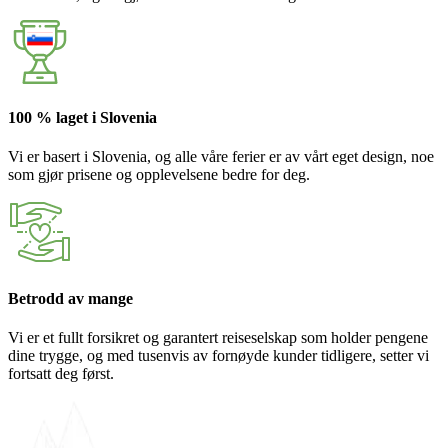
100 % laget i Slovenia
Vi er basert i Slovenia, og alle våre ferier er av vårt eget design, noe
som gjør prisene og opplevelsene bedre for deg.
Betrodd av mange
Vi er et fullt forsikret og garantert reiseselskap som holder pengene
dine trygge, og med tusenvis av fornøyde kunder tidligere, setter vi
fortsatt deg først.