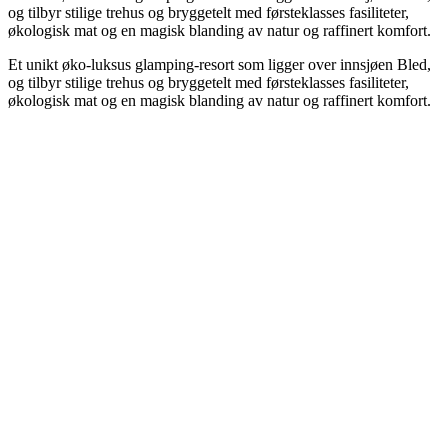
og tilbyr stilige trehus og bryggetelt med førsteklasses fasiliteter,
økologisk mat og en magisk blanding av natur og raffinert komfort.
Et unikt øko-luksus glamping-resort som ligger over innsjøen Bled,
og tilbyr stilige trehus og bryggetelt med førsteklasses fasiliteter,
økologisk mat og en magisk blanding av natur og raffinert komfort.