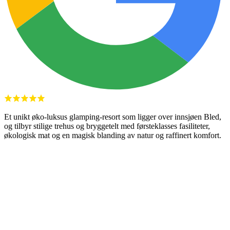
Et unikt øko-luksus glamping-resort som ligger over innsjøen Bled,
og tilbyr stilige trehus og bryggetelt med førsteklasses fasiliteter,
økologisk mat og en magisk blanding av natur og raffinert komfort.