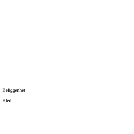
Beliggenhet
Bled