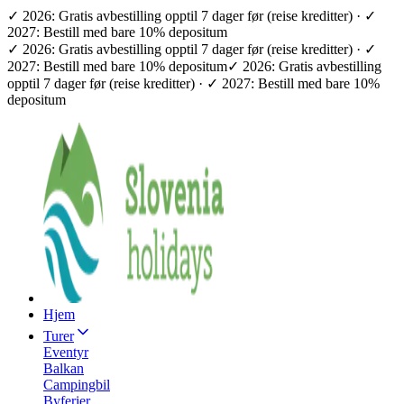
✓ 2026: Gratis avbestilling opptil 7 dager før (reise kreditter) · ✓
2027: Bestill med bare 10% depositum
✓ 2026: Gratis avbestilling opptil 7 dager før (reise kreditter) · ✓
2027: Bestill med bare 10% depositum
✓ 2026: Gratis avbestilling
opptil 7 dager før (reise kreditter) · ✓ 2027: Bestill med bare 10%
depositum
Hjem
Turer
Eventyr
Balkan
Campingbil
Byferier