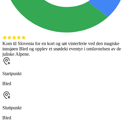
Kom til Slovenia for en kort og søt vinterferie ved den magiske
innsjøen Bled og opplev et snødekt eventyr i omfavnelsen av de
juliske Alpene.
Startpunkt
Bled
Sluttpunkt
Bled