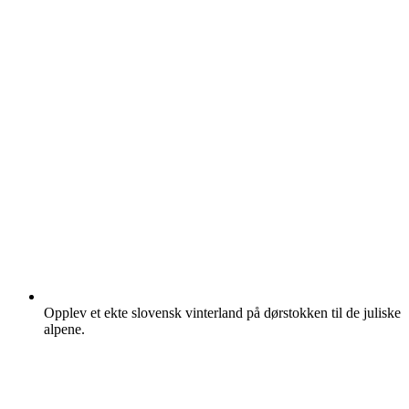
Opplev et ekte slovensk vinterland på dørstokken til de juliske
alpene.