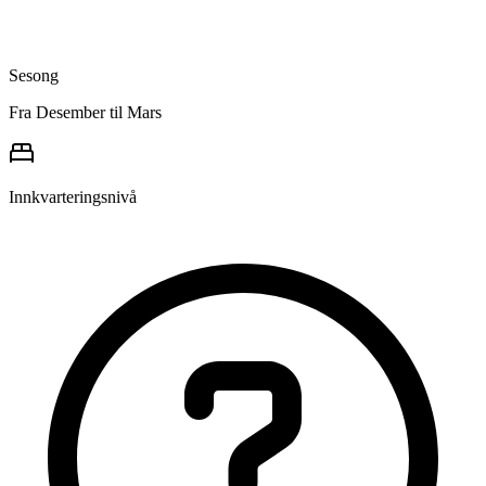
Sesong
Fra Desember til Mars
Innkvarteringsnivå