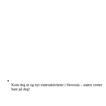
Kom deg ut og nyt vinteraktiviteter i Slovenia – snøen venter
bare på deg!