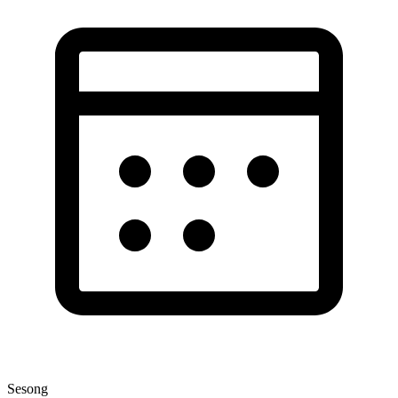
Sesong