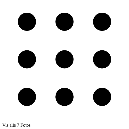
Vis alle
7
Fotos