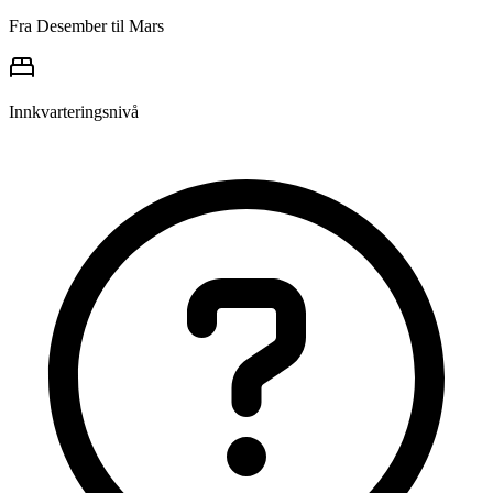
Fra Desember til Mars
Innkvarteringsnivå