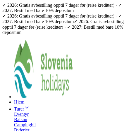
✓ 2026: Gratis avbestilling opptil 7 dager før (reise kreditter) · ✓
2027: Bestill med bare 10% depositum
✓ 2026: Gratis avbestilling opptil 7 dager før (reise kreditter) · ✓
2027: Bestill med bare 10% depositum
✓ 2026: Gratis avbestilling
opptil 7 dager før (reise kreditter) · ✓ 2027: Bestill med bare 10%
depositum
Hjem
Turer
Eventyr
Balkan
Campingbil
Byferier