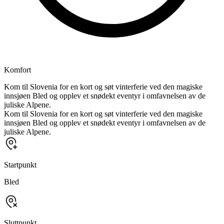
Komfort
Kom til Slovenia for en kort og søt vinterferie ved den magiske
innsjøen Bled og opplev et snødekt eventyr i omfavnelsen av de
juliske Alpene.
Kom til Slovenia for en kort og søt vinterferie ved den magiske
innsjøen Bled og opplev et snødekt eventyr i omfavnelsen av de
juliske Alpene.
Startpunkt
Bled
Sluttpunkt