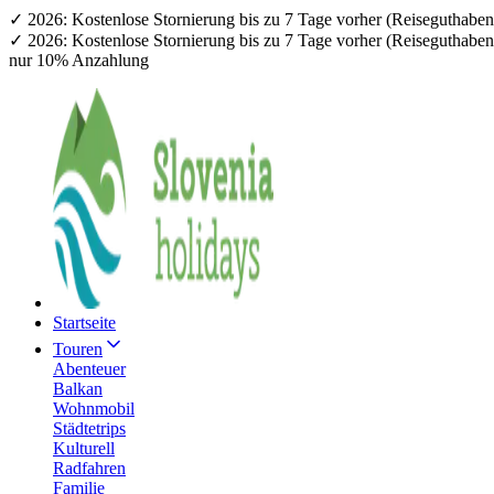
✓ 2026: Kostenlose Stornierung bis zu 7 Tage vorher (Reiseguthab
✓ 2026: Kostenlose Stornierung bis zu 7 Tage vorher (Reiseguthab
nur 10% Anzahlung
Startseite
Touren
Abenteuer
Balkan
Wohnmobil
Städtetrips
Kulturell
Radfahren
Familie