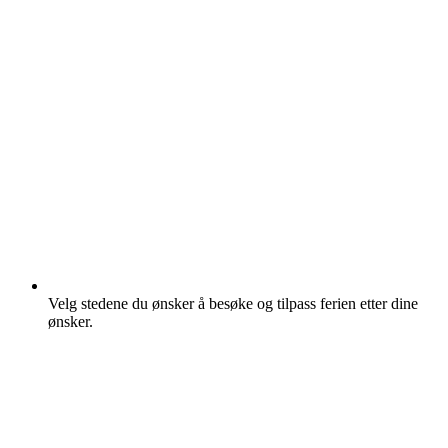
Velg stedene du ønsker å besøke og tilpass ferien etter dine
ønsker.