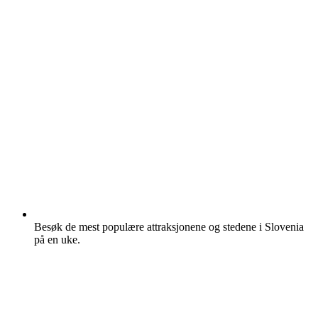
Besøk de mest populære attraksjonene og stedene i Slovenia
på en uke.