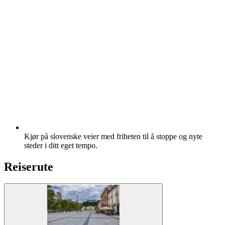
Kjør på slovenske veier med friheten til å stoppe og nyte
steder i ditt eget tempo.
Reiserute