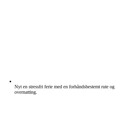
Nyt en stressfri ferie med en forhåndsbestemt rute og
overnatting.