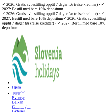
✓ 2026: Gratis avbestilling opptil 7 dager før (reise kreditter) · ✓
2027: Bestill med bare 10% depositum
✓ 2026: Gratis avbestilling opptil 7 dager før (reise kreditter) · ✓
2027: Bestill med bare 10% depositum
✓ 2026: Gratis avbestilling
opptil 7 dager før (reise kreditter) · ✓ 2027: Bestill med bare 10%
depositum
Hjem
Turer
Eventyr
Balkan
Campingbil
Byferier