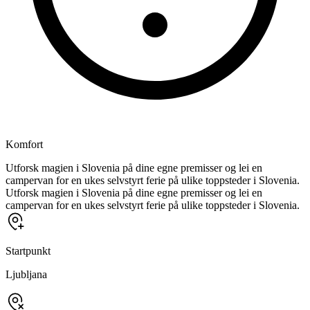
Komfort
Utforsk magien i Slovenia på dine egne premisser og lei en
campervan for en ukes selvstyrt ferie på ulike toppsteder i Slovenia.
Utforsk magien i Slovenia på dine egne premisser og lei en
campervan for en ukes selvstyrt ferie på ulike toppsteder i Slovenia.
Startpunkt
Ljubljana