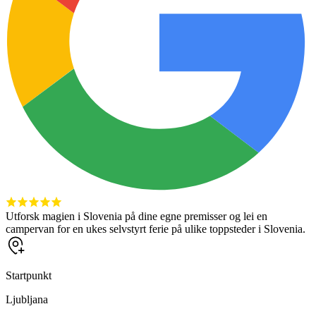
Utforsk magien i Slovenia på dine egne premisser og lei en
campervan for en ukes selvstyrt ferie på ulike toppsteder i Slovenia.
Startpunkt
Ljubljana