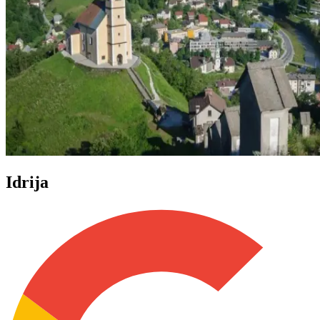
Idrija