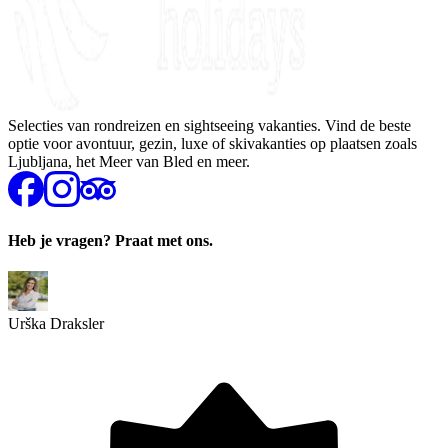
Selecties van rondreizen en sightseeing vakanties. Vind de beste
optie voor avontuur, gezin, luxe of skivakanties op plaatsen zoals
Ljubljana, het Meer van Bled en meer.
Heb je vragen? Praat met ons.
Urška Draksler