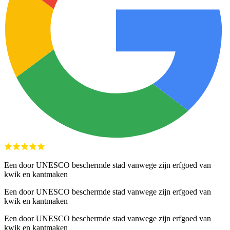
Een door UNESCO beschermde stad vanwege zijn erfgoed van
kwik en kantmaken
Een door UNESCO beschermde stad vanwege zijn erfgoed van
kwik en kantmaken
Een door UNESCO beschermde stad vanwege zijn erfgoed van
kwik en kantmaken