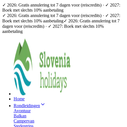
✓ 2026: Gratis annulering tot 7 dagen voor (reiscredits) · ✓ 2027:
Boek met slechts 10% aanbetaling
✓ 2026: Gratis annulering tot 7 dagen voor (reiscredits) · ✓ 2027:
Boek met slechts 10% aanbetaling
✓ 2026: Gratis annulering tot 7
dagen voor (reiscredits) · ✓ 2027: Boek met slechts 10%
aanbetaling
Home
Rondleidingen
Avontuur
Balkan
Campervan
Stedentrips