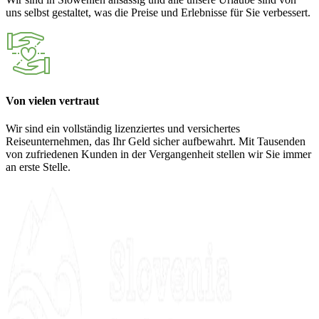
uns selbst gestaltet, was die Preise und Erlebnisse für Sie verbessert.
Von vielen vertraut
Wir sind ein vollständig lizenziertes und versichertes
Reiseunternehmen, das Ihr Geld sicher aufbewahrt. Mit Tausenden
von zufriedenen Kunden in der Vergangenheit stellen wir Sie immer
an erste Stelle.