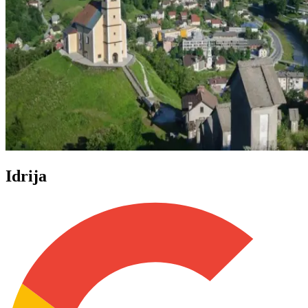
Idrija