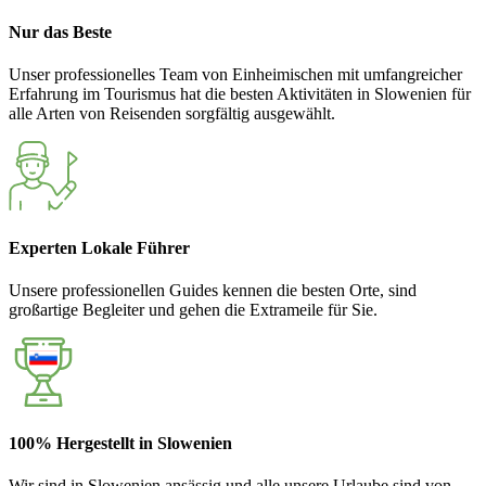
Nur das Beste
Unser professionelles Team von Einheimischen mit umfangreicher
Erfahrung im Tourismus hat die besten Aktivitäten in Slowenien für
alle Arten von Reisenden sorgfältig ausgewählt.
Experten Lokale Führer
Unsere professionellen Guides kennen die besten Orte, sind
großartige Begleiter und gehen die Extrameile für Sie.
100% Hergestellt in Slowenien
Wir sind in Slowenien ansässig und alle unsere Urlaube sind von