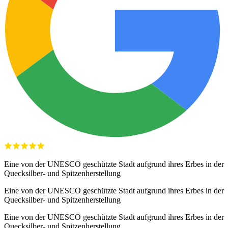
Eine von der UNESCO geschützte Stadt aufgrund ihres Erbes in der
Quecksilber- und Spitzenherstellung
Eine von der UNESCO geschützte Stadt aufgrund ihres Erbes in der
Quecksilber- und Spitzenherstellung
Eine von der UNESCO geschützte Stadt aufgrund ihres Erbes in der
Quecksilber- und Spitzenherstellung