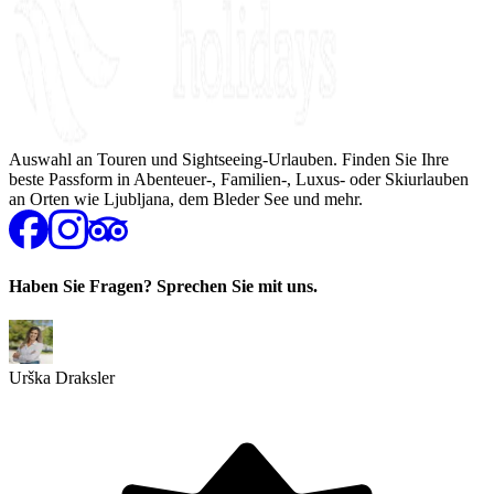
Auswahl an Touren und Sightseeing-Urlauben. Finden Sie Ihre
beste Passform in Abenteuer-, Familien-, Luxus- oder Skiurlauben
an Orten wie Ljubljana, dem Bleder See und mehr.
Haben Sie Fragen? Sprechen Sie mit uns.
Urška Draksler