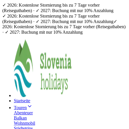
✓ 2026: Kostenlose Stornierung bis zu 7 Tage vorher
(Reiseguthaben) · ✓ 2027: Buchung mit nur 10% Anzahlung
✓ 2026: Kostenlose Stornierung bis zu 7 Tage vorher
(Reiseguthaben) · ✓ 2027: Buchung mit nur 10% Anzahlung
✓
2026: Kostenlose Stornierung bis zu 7 Tage vorher (Reiseguthaben)
· ✓ 2027: Buchung mit nur 10% Anzahlung
Startseite
Touren
Abenteuer
Balkan
Wohnmobil
Städtetrips