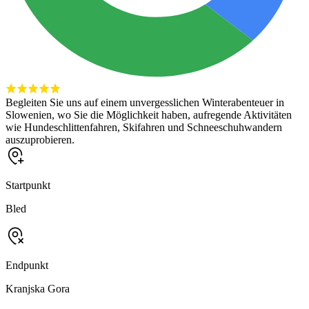
Begleiten Sie uns auf einem unvergesslichen Winterabenteuer in
Slowenien, wo Sie die Möglichkeit haben, aufregende Aktivitäten
wie Hundeschlittenfahren, Skifahren und Schneeschuhwandern
auszuprobieren.
Startpunkt
Bled
Endpunkt
Kranjska Gora