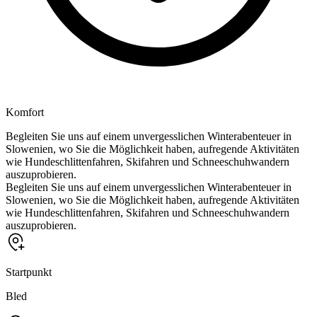
Komfort
Begleiten Sie uns auf einem unvergesslichen Winterabenteuer in
Slowenien, wo Sie die Möglichkeit haben, aufregende Aktivitäten
wie Hundeschlittenfahren, Skifahren und Schneeschuhwandern
auszuprobieren.
Begleiten Sie uns auf einem unvergesslichen Winterabenteuer in
Slowenien, wo Sie die Möglichkeit haben, aufregende Aktivitäten
wie Hundeschlittenfahren, Skifahren und Schneeschuhwandern
auszuprobieren.
Startpunkt
Bled