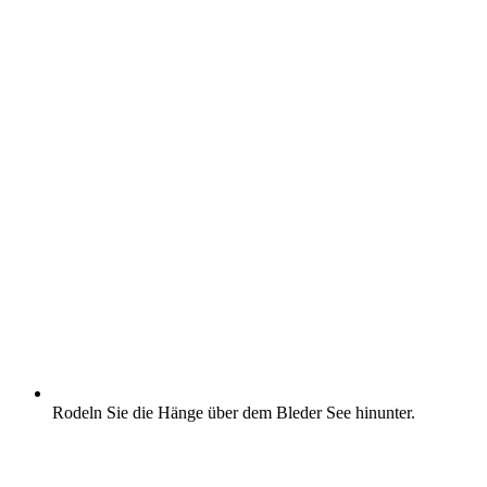
Rodeln Sie die Hänge über dem Bleder See hinunter.