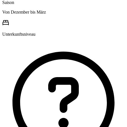
Saison
Von Dezember bis März
Unterkunftsniveau