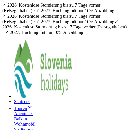
✓ 2026: Kostenlose Stornierung bis zu 7 Tage vorher
(Reiseguthaben) · ✓ 2027: Buchung mit nur 10% Anzahlung
✓ 2026: Kostenlose Stornierung bis zu 7 Tage vorher
(Reiseguthaben) · ✓ 2027: Buchung mit nur 10% Anzahlung
✓
2026: Kostenlose Stornierung bis zu 7 Tage vorher (Reiseguthaben)
· ✓ 2027: Buchung mit nur 10% Anzahlung
Startseite
Touren
Abenteuer
Balkan
Wohnmobil
Städtetrips