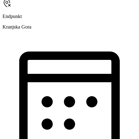
Endpunkt
Kranjska Gora