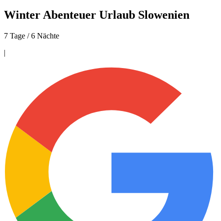
Winter Abenteuer Urlaub Slowenien
7 Tage / 6 Nächte
|