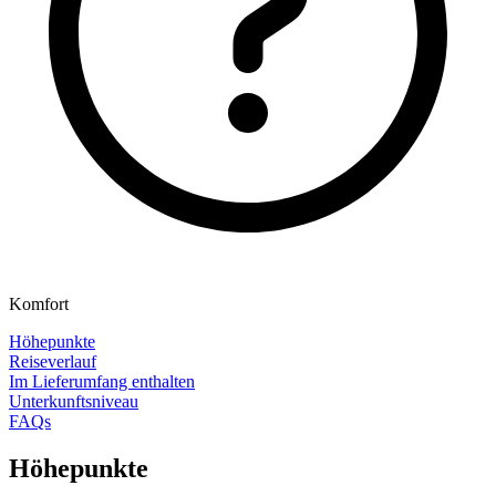
Komfort
Höhepunkte
Reiseverlauf
Im Lieferumfang enthalten
Unterkunftsniveau
FAQs
Höhepunkte