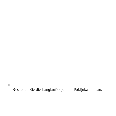
Besuchen Sie die Langlaufloipen am Pokljuka-Plateau.