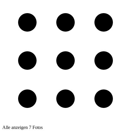
Alle anzeigen
7
Fotos