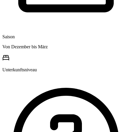
Saison
Von Dezember bis März
Unterkunftsniveau