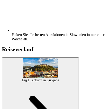
Haken Sie alle besten Attraktionen in Slowenien in nur einer
Woche ab.
Reiseverlauf
Tag 1: Ankunft in Ljubljana