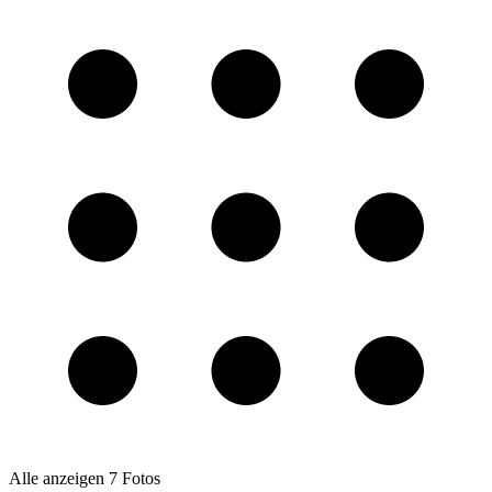
Alle anzeigen
7
Fotos