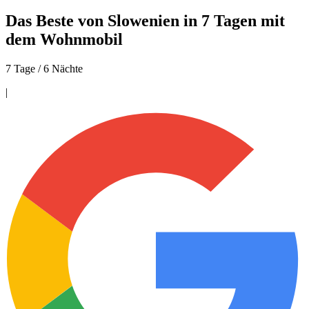
Das Beste von Slowenien in 7 Tagen mit
dem Wohnmobil
7 Tage / 6 Nächte
|