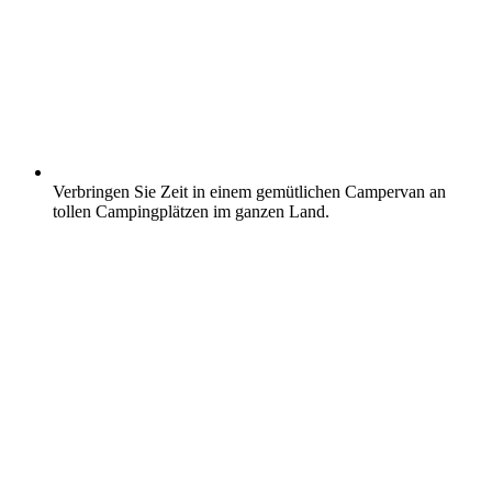
Verbringen Sie Zeit in einem gemütlichen Campervan an
tollen Campingplätzen im ganzen Land.