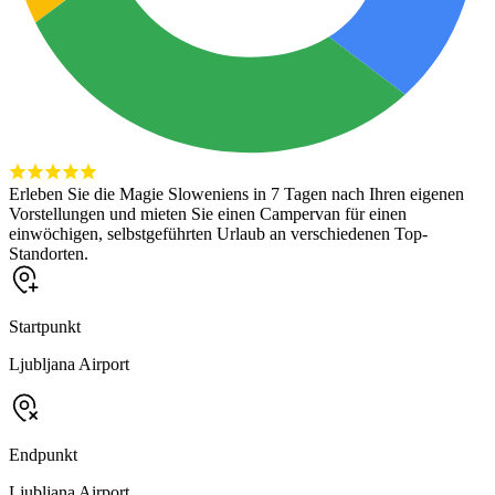
Erleben Sie die Magie Sloweniens in 7 Tagen nach Ihren eigenen
Vorstellungen und mieten Sie einen Campervan für einen
einwöchigen, selbstgeführten Urlaub an verschiedenen Top-
Standorten.
Startpunkt
Ljubljana Airport
Endpunkt
Ljubljana Airport