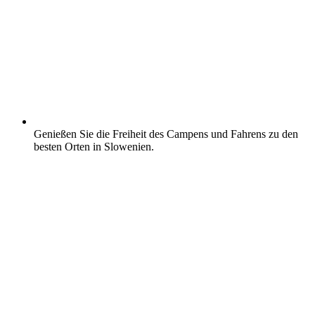
Genießen Sie die Freiheit des Campens und Fahrens zu den
besten Orten in Slowenien.