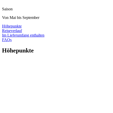
Saison
Von Mai bis September
Höhepunkte
Reiseverlauf
Im Lieferumfang enthalten
FAQs
Höhepunkte