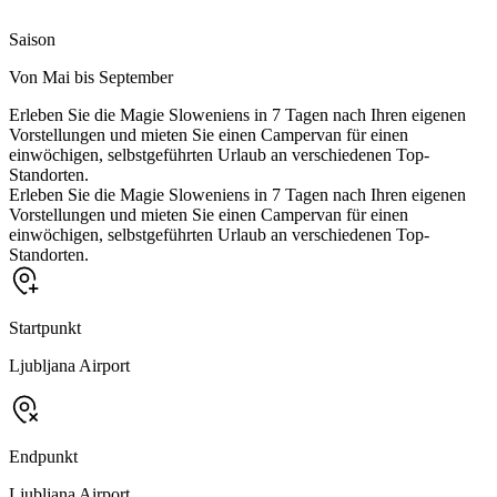
Saison
Von Mai bis September
Erleben Sie die Magie Sloweniens in 7 Tagen nach Ihren eigenen
Vorstellungen und mieten Sie einen Campervan für einen
einwöchigen, selbstgeführten Urlaub an verschiedenen Top-
Standorten.
Erleben Sie die Magie Sloweniens in 7 Tagen nach Ihren eigenen
Vorstellungen und mieten Sie einen Campervan für einen
einwöchigen, selbstgeführten Urlaub an verschiedenen Top-
Standorten.
Startpunkt
Ljubljana Airport
Endpunkt
Ljubljana Airport