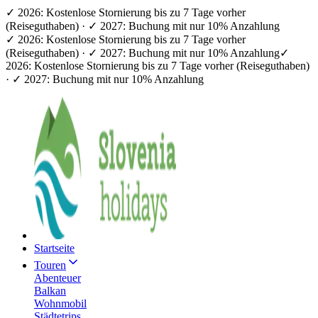
✓ 2026: Kostenlose Stornierung bis zu 7 Tage vorher
(Reiseguthaben) · ✓ 2027: Buchung mit nur 10% Anzahlung
✓ 2026: Kostenlose Stornierung bis zu 7 Tage vorher
(Reiseguthaben) · ✓ 2027: Buchung mit nur 10% Anzahlung
✓
2026: Kostenlose Stornierung bis zu 7 Tage vorher (Reiseguthaben)
· ✓ 2027: Buchung mit nur 10% Anzahlung
Startseite
Touren
Abenteuer
Balkan
Wohnmobil
Städtetrips