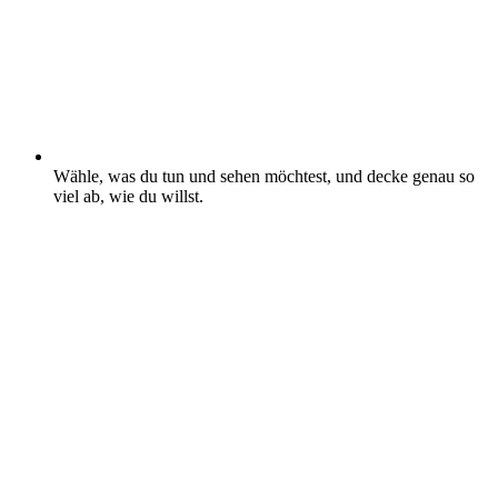
Wähle, was du tun und sehen möchtest, und decke genau so
viel ab, wie du willst.