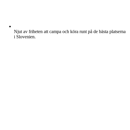
Njut av friheten att campa och köra runt på de bästa platserna
i Slovenien.