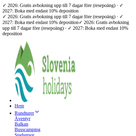
✓ 2026: Gratis avbokning upp till 7 dagar före (resepoäng) · ✓
2027: Boka med endast 10% deposition
✓ 2026: Gratis avbokning upp till 7 dagar före (resepoäng) · ✓
2027: Boka med endast 10% deposition
✓ 2026: Gratis avbokning
upp till 7 dagar före (resepoäng) · ✓ 2027: Boka med endast 10%
deposition
Hem
Rundturer
Äventyr
Balkan
Busscamping
Stadsresor