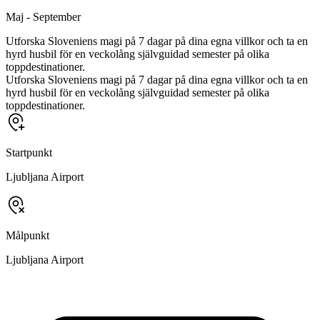
Maj - September
Utforska Sloveniens magi på 7 dagar på dina egna villkor och ta en
hyrd husbil för en veckolång självguidad semester på olika
toppdestinationer.
Utforska Sloveniens magi på 7 dagar på dina egna villkor och ta en
hyrd husbil för en veckolång självguidad semester på olika
toppdestinationer.
Startpunkt
Ljubljana Airport
Målpunkt
Ljubljana Airport