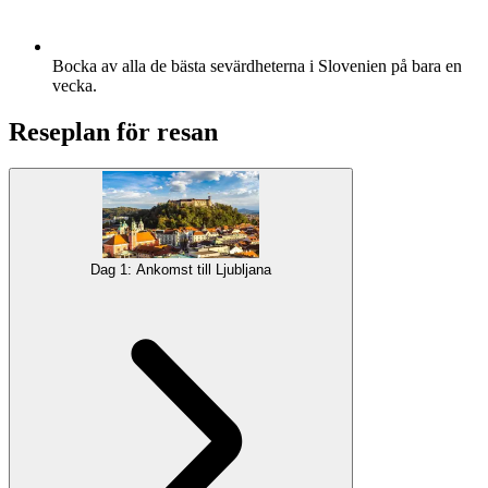
Bocka av alla de bästa sevärdheterna i Slovenien på bara en
vecka.
Reseplan för resan
Dag 1: Ankomst till Ljubljana