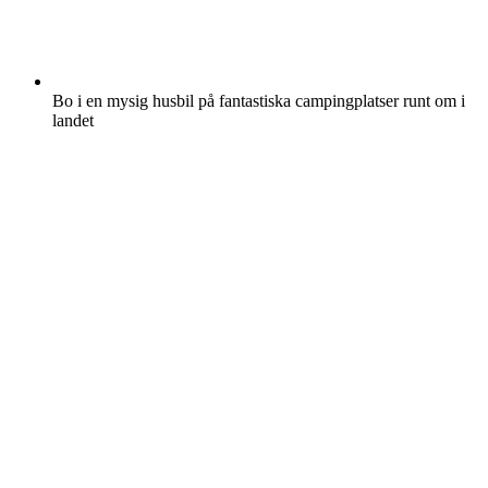
Bo i en mysig husbil på fantastiska campingplatser runt om i
landet