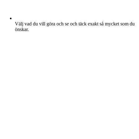
Välj vad du vill göra och se och täck exakt så mycket som du
önskar.