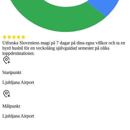
Utforska Sloveniens magi på 7 dagar på dina egna villkor och ta en
hyrd husbil för en veckolång självguidad semester på olika
toppdestinationer.
Startpunkt
Ljubljana Airport
Målpunkt
Ljubljana Airport