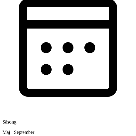
Säsong
Maj - September