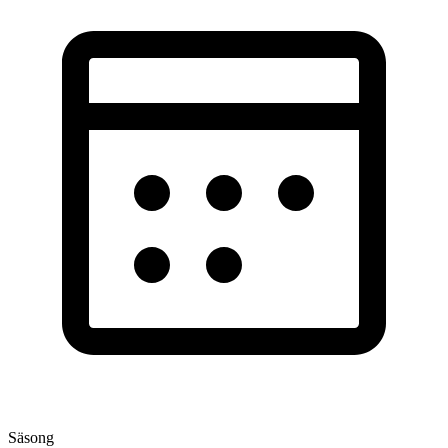
Säsong