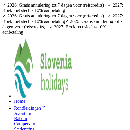
✓ 2026: Gratis annulering tot 7 dagen voor (reiscredits) · ✓ 2027:
Boek met slechts 10% aanbetaling
✓ 2026: Gratis annulering tot 7 dagen voor (reiscredits) · ✓ 2027:
Boek met slechts 10% aanbetaling
✓ 2026: Gratis annulering tot 7
dagen voor (reiscredits) · ✓ 2027: Boek met slechts 10%
aanbetaling
Home
Rondleidingen
Avontuur
Balkan
Campervan
Stedentrips