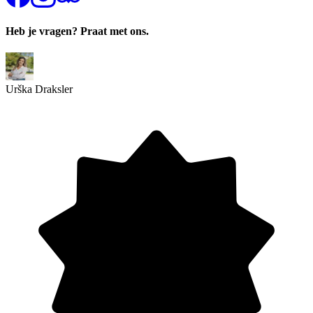
Heb je vragen? Praat met ons.
Urška Draksler