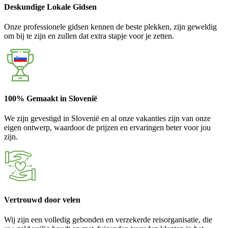
Deskundige Lokale Gidsen
Onze professionele gidsen kennen de beste plekken, zijn geweldig
om bij te zijn en zullen dat extra stapje voor je zetten.
100% Gemaakt in Slovenië
We zijn gevestigd in Slovenië en al onze vakanties zijn van onze
eigen ontwerp, waardoor de prijzen en ervaringen beter voor jou
zijn.
Vertrouwd door velen
Wij zijn een volledig gebonden en verzekerde reisorganisatie, die