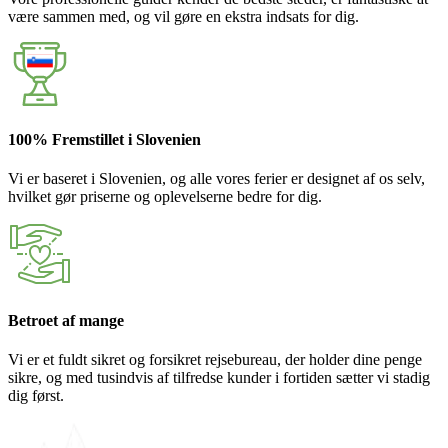
være sammen med, og vil gøre en ekstra indsats for dig.
100% Fremstillet i Slovenien
Vi er baseret i Slovenien, og alle vores ferier er designet af os selv,
hvilket gør priserne og oplevelserne bedre for dig.
Betroet af mange
Vi er et fuldt sikret og forsikret rejsebureau, der holder dine penge
sikre, og med tusindvis af tilfredse kunder i fortiden sætter vi stadig
dig først.