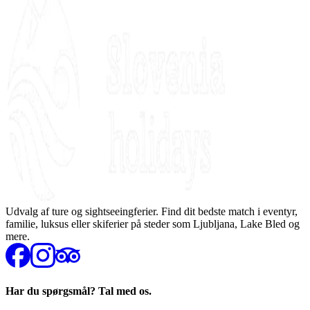
Udvalg af ture og sightseeingferier. Find dit bedste match i eventyr,
familie, luksus eller skiferier på steder som Ljubljana, Lake Bled og
mere.
Har du spørgsmål? Tal med os.